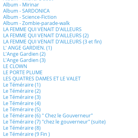
Album - Mirinar
Album - SARDONICA
Album - Science-Fiction
Album - Zombie-parade-walk
LA FEMME QUI VENAIT D’AILLEURS
LA FEMME QUI VENAIT D’AILLEURS (2)
LA FEMME QUI VENAIT D’AILLEURS (3 et fin)
L' ANGE GARDIEN. (1)
L'Ange Gardien (2)
L'Ange Gardien (3)
LE CLOWN
LE PORTE PLUME
LES QUATRES DAMES ET LE VALET
Le Téméraire (1)
Le Téméraire (2)
Le Téméraire (3)
Le Téméraire (4)
Le Téméraire (5)
Le Téméraire (6) " Chez le Gouverneur"
Le Téméraire (7) "chez le gouverneur" (suite)
Le Téméraire (8)
Le Téméraire (9 Fin )