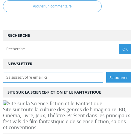
Ajouter un commentaire
RECHERCHE
NEWSLETTER
SITE SUR LA SCIENCE-FICTION ET LE FANTASTIQUE
Site sur toute la culture des genres de l'imaginaire: BD,
Cinéma, Livre, Jeux, Théâtre. Présent dans les principaux
festivals de film fantastique e de science-fiction, salons
et conventions.