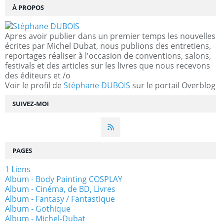
À PROPOS
Apres avoir publier dans un premier temps les nouvelles
écrites par Michel Dubat, nous publions des entretiens,
reportages réaliser à l'occasion de conventions, salons,
festivals et des articles sur les livres que nous recevons
des éditeurs et /o
Voir le profil de
Stéphane DUBOIS
sur le portail Overblog
SUIVEZ-MOI
PAGES
1 Liens
Album - Body Painting COSPLAY
Album - Cinéma, de BD, Livres
Album - Fantasy / Fantastique
Album - Gothique
Album - Michel-Dubat