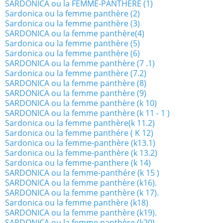
SARDONICA ou la FEMME-PANTHERE (1)
Sardonica ou la femme panthère (2)
Sardonica ou la femme panthère (3)
SARDONICA ou la femme panthère(4)
Sardonica ou la femme panthère (5)
Sardonica ou la femme panthère (6)
SARDONICA ou la femme panthère (7 .1)
Sardonica ou la femme panthère (7.2)
SARDONICA ou la femme panthère (8)
SARDONICA ou la femme panthère (9)
SARDONICA ou la femme panthère (k 10)
SARDONICA ou la femme panthère (k 11 - 1 )
Sardonica ou la femme panthère(k 11.2)
Sardonica ou la femme panthére ( K 12)
Sardonica ou la femme-panthère (k13.1)
Sardonica ou la femme-panthère (k 13.2)
Sardonica ou la femme-panthere (k 14)
SARDONICA ou la femme-panthére (k 15 )
SARDONICA ou la femme panthère (k16).
SARDONICA ou la femme panthère (k 17).
Sardonica ou la femme panthère (k18)
SARDONICA ou la femme panthère (k19).
SARDONICA ou la femme panthère (k20)