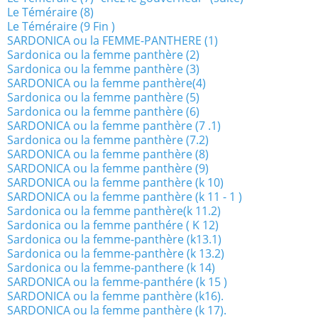
Le Téméraire (8)
Le Téméraire (9 Fin )
SARDONICA ou la FEMME-PANTHERE (1)
Sardonica ou la femme panthère (2)
Sardonica ou la femme panthère (3)
SARDONICA ou la femme panthère(4)
Sardonica ou la femme panthère (5)
Sardonica ou la femme panthère (6)
SARDONICA ou la femme panthère (7 .1)
Sardonica ou la femme panthère (7.2)
SARDONICA ou la femme panthère (8)
SARDONICA ou la femme panthère (9)
SARDONICA ou la femme panthère (k 10)
SARDONICA ou la femme panthère (k 11 - 1 )
Sardonica ou la femme panthère(k 11.2)
Sardonica ou la femme panthére ( K 12)
Sardonica ou la femme-panthère (k13.1)
Sardonica ou la femme-panthère (k 13.2)
Sardonica ou la femme-panthere (k 14)
SARDONICA ou la femme-panthére (k 15 )
SARDONICA ou la femme panthère (k16).
SARDONICA ou la femme panthère (k 17).