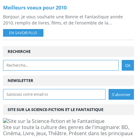
Meilleurs voeux pour 2010
Bonjour, Je vous souhaite une Bonne et Fantastique année
2010, remplis de livres, films, et de l’ensemble de la...
EN SAVOIR PLUS
RECHERCHE
NEWSLETTER
SITE SUR LA SCIENCE-FICTION ET LE FANTASTIQUE
Site sur toute la culture des genres de l'imaginaire: BD,
Cinéma, Livre, Jeux, Théâtre. Présent dans les principaux