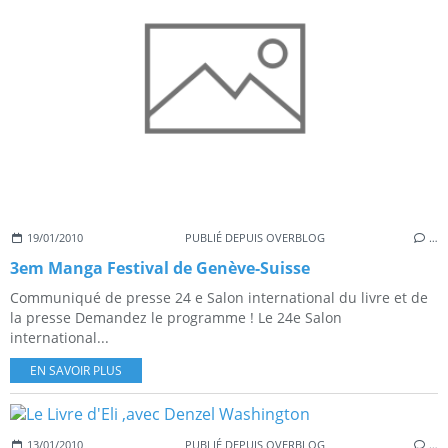
19/01/2010
PUBLIÉ DEPUIS OVERBLOG
…
3em Manga Festival de Genève-Suisse
Communiqué de presse 24 e Salon international du livre et de
la presse Demandez le programme ! Le 24e Salon
international...
EN SAVOIR PLUS
13/01/2010
PUBLIÉ DEPUIS OVERBLOG
…