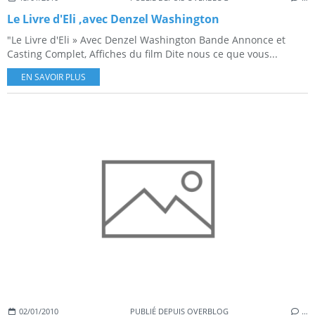
Le Livre d'Eli ,avec Denzel Washington
"Le Livre d'Eli » Avec Denzel Washington Bande Annonce et
Casting Complet, Affiches du film Dite nous ce que vous...
EN SAVOIR PLUS
02/01/2010
PUBLIÉ DEPUIS OVERBLOG
…