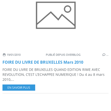
19/01/2010
PUBLIÉ DEPUIS OVERBLOG
…
FOIRE DU LIVRE DE BRUXELLES Mars 2010
FOIRE DU LIVRE DE BRUXELLES QUAND EDITION RIME AVEC
REVOLUTION, C’EST L’ECHAPPEE NUMERIQUE ! Du 4 au 8 mars
2010,...
EN SAVOIR PLUS