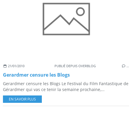
21/01/2010
PUBLIÉ DEPUIS OVERBLOG
…
Gerardmer censure les Blogs
Gerardmer censure les Blogs Le Festival du Film Fantastique de
Gérardmer qui vas ce tenir la semaine prochaine,...
EN SAVOIR PLUS