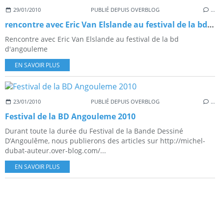
29/01/2010
PUBLIÉ DEPUIS OVERBLOG
…
rencontre avec Eric Van Elslande au festival de la bd d'angouleme
Rencontre avec Eric Van Elslande au festival de la bd
d'angouleme
EN SAVOIR PLUS
23/01/2010
PUBLIÉ DEPUIS OVERBLOG
…
Festival de la BD Angouleme 2010
Durant toute la durée du Festival de la Bande Dessiné
D’Angoulême, nous publierons des articles sur http://michel-
dubat-auteur.over-blog.com/...
EN SAVOIR PLUS