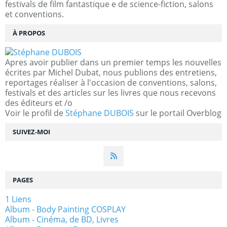
festivals de film fantastique e de science-fiction, salons
et conventions.
À PROPOS
Apres avoir publier dans un premier temps les nouvelles
écrites par Michel Dubat, nous publions des entretiens,
reportages réaliser à l'occasion de conventions, salons,
festivals et des articles sur les livres que nous recevons
des éditeurs et /o
Voir le profil de
Stéphane DUBOIS
sur le portail Overblog
SUIVEZ-MOI
PAGES
1 Liens
Album - Body Painting COSPLAY
Album - Cinéma, de BD, Livres