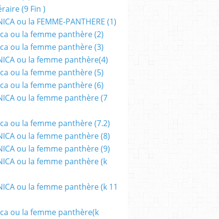
aire (9 Fin )
ICA ou la FEMME-PANTHERE (1)
ca ou la femme panthère (2)
ca ou la femme panthère (3)
ICA ou la femme panthère(4)
ca ou la femme panthère (5)
ca ou la femme panthère (6)
ICA ou la femme panthère (7
ca ou la femme panthère (7.2)
CA ou la femme panthère (8)
CA ou la femme panthère (9)
CA ou la femme panthère (k
CA ou la femme panthère (k 11
ca ou la femme panthère(k