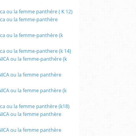
ca ou la femme panthére ( K 12)
ca ou la femme-panthère
ca ou la femme-panthère (k
ca ou la femme-panthere (k 14)
ICA ou la femme-panthére (k
ICA ou la femme panthère
CA ou la femme panthère (k
ca ou la femme panthère (k18)
ICA ou la femme panthère
ICA ou la femme panthère