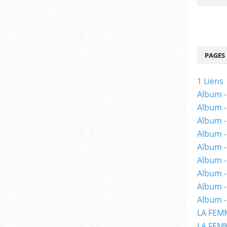
PAGES
1 Liens
Album -
Album -
Album -
Album -
Album -
Album -
Album 
Album -
Album -
LA FEM
LA FEMM