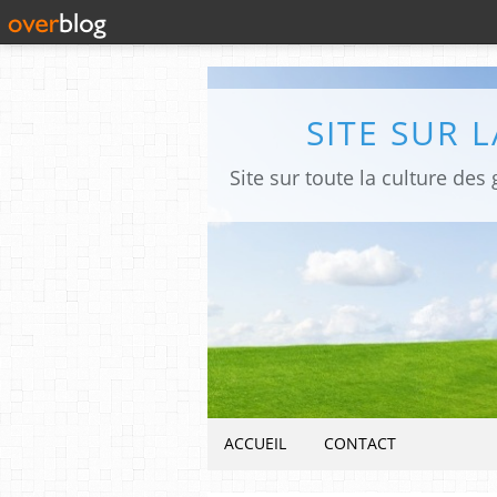
SITE SUR 
ACCUEIL
CONTACT