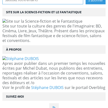
SITE SUR LA SCIENCE-FICTION ET LE FANTASTIQUE
Site sur toute la culture des genres de l'imaginaire: BD,
Cinéma, Livre, Jeux, Théâtre. Présent dans les principaux
festivals de film fantastique e de science-fiction, salons
et conventions.
À PROPOS
Apres avoir publier dans un premier temps les nouvelles
écrites par Michel Dubat, nous publions des entretiens,
reportages réaliser à l'occasion de conventions, salons,
festivals et des articles sur les livres que nous recevons
des éditeurs et /o
Voir le profil de
Stéphane DUBOIS
sur le portail Overblog
SUIVEZ-MOI