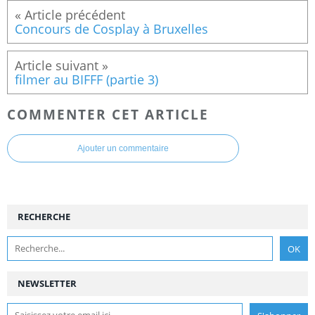
Concours de Cosplay à Bruxelles
filmer au BIFFF (partie 3)
COMMENTER CET ARTICLE
Ajouter un commentaire
RECHERCHE
NEWSLETTER