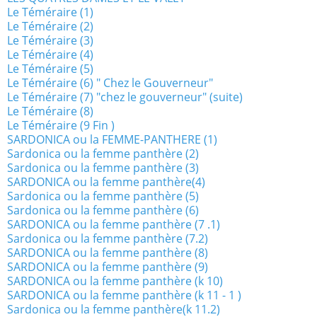
Le Téméraire (1)
Le Téméraire (2)
Le Téméraire (3)
Le Téméraire (4)
Le Téméraire (5)
Le Téméraire (6) " Chez le Gouverneur"
Le Téméraire (7) "chez le gouverneur" (suite)
Le Téméraire (8)
Le Téméraire (9 Fin )
SARDONICA ou la FEMME-PANTHERE (1)
Sardonica ou la femme panthère (2)
Sardonica ou la femme panthère (3)
SARDONICA ou la femme panthère(4)
Sardonica ou la femme panthère (5)
Sardonica ou la femme panthère (6)
SARDONICA ou la femme panthère (7 .1)
Sardonica ou la femme panthère (7.2)
SARDONICA ou la femme panthère (8)
SARDONICA ou la femme panthère (9)
SARDONICA ou la femme panthère (k 10)
SARDONICA ou la femme panthère (k 11 - 1 )
Sardonica ou la femme panthère(k 11.2)