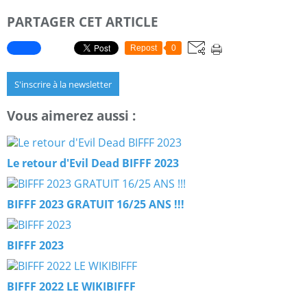
PARTAGER CET ARTICLE
Repost
0
S'inscrire à la newsletter
Vous aimerez aussi :
Le retour d'Evil Dead BIFFF 2023
BIFFF 2023 GRATUIT 16/25 ANS !!!
BIFFF 2023
BIFFF 2022 LE WIKIBIFFF