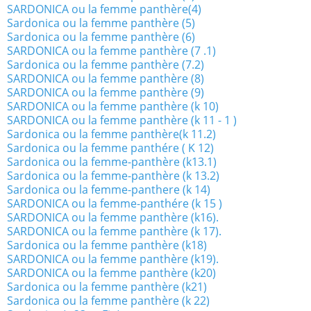
SARDONICA ou la femme panthère(4)
Sardonica ou la femme panthère (5)
Sardonica ou la femme panthère (6)
SARDONICA ou la femme panthère (7 .1)
Sardonica ou la femme panthère (7.2)
SARDONICA ou la femme panthère (8)
SARDONICA ou la femme panthère (9)
SARDONICA ou la femme panthère (k 10)
SARDONICA ou la femme panthère (k 11 - 1 )
Sardonica ou la femme panthère(k 11.2)
Sardonica ou la femme panthére ( K 12)
Sardonica ou la femme-panthère (k13.1)
Sardonica ou la femme-panthère (k 13.2)
Sardonica ou la femme-panthere (k 14)
SARDONICA ou la femme-panthére (k 15 )
SARDONICA ou la femme panthère (k16).
SARDONICA ou la femme panthère (k 17).
Sardonica ou la femme panthère (k18)
SARDONICA ou la femme panthère (k19).
SARDONICA ou la femme panthère (k20)
Sardonica ou la femme panthère (k21)
Sardonica ou la femme panthère (k 22)