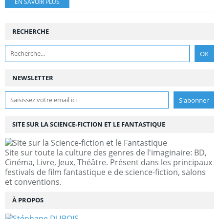
EN SAVOIR PLUS
RECHERCHE
NEWSLETTER
SITE SUR LA SCIENCE-FICTION ET LE FANTASTIQUE
Site sur toute la culture des genres de l'imaginaire: BD,
Cinéma, Livre, Jeux, Théâtre. Présent dans les principaux
festivals de film fantastique e de science-fiction, salons
et conventions.
À PROPOS