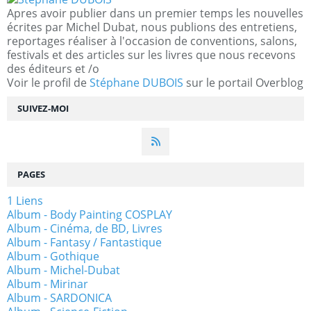
Apres avoir publier dans un premier temps les nouvelles
écrites par Michel Dubat, nous publions des entretiens,
reportages réaliser à l'occasion de conventions, salons,
festivals et des articles sur les livres que nous recevons
des éditeurs et /o
Voir le profil de
Stéphane DUBOIS
sur le portail Overblog
SUIVEZ-MOI
PAGES
1 Liens
Album - Body Painting COSPLAY
Album - Cinéma, de BD, Livres
Album - Fantasy / Fantastique
Album - Gothique
Album - Michel-Dubat
Album - Mirinar
Album - SARDONICA