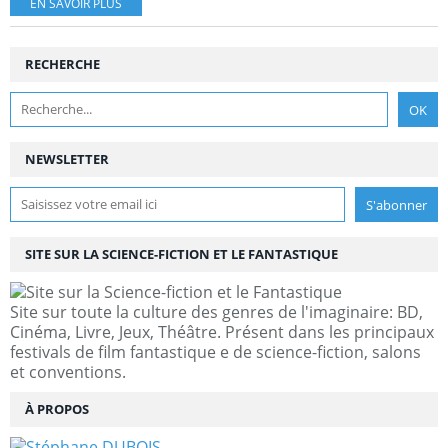
EN SAVOIR PLUS
RECHERCHE
NEWSLETTER
SITE SUR LA SCIENCE-FICTION ET LE FANTASTIQUE
Site sur toute la culture des genres de l'imaginaire: BD,
Cinéma, Livre, Jeux, Théâtre. Présent dans les principaux
festivals de film fantastique e de science-fiction, salons
et conventions.
À PROPOS