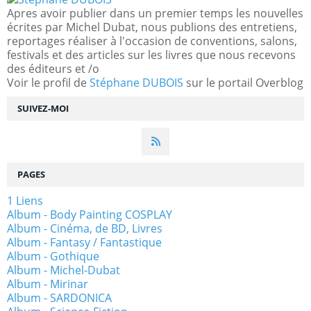
Apres avoir publier dans un premier temps les nouvelles
écrites par Michel Dubat, nous publions des entretiens,
reportages réaliser à l'occasion de conventions, salons,
festivals et des articles sur les livres que nous recevons
des éditeurs et /o
Voir le profil de
Stéphane DUBOIS
sur le portail Overblog
SUIVEZ-MOI
PAGES
1 Liens
Album - Body Painting COSPLAY
Album - Cinéma, de BD, Livres
Album - Fantasy / Fantastique
Album - Gothique
Album - Michel-Dubat
Album - Mirinar
Album - SARDONICA