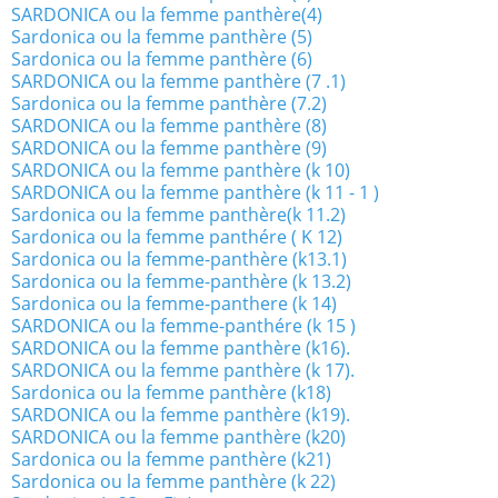
SARDONICA ou la femme panthère(4)
Sardonica ou la femme panthère (5)
Sardonica ou la femme panthère (6)
SARDONICA ou la femme panthère (7 .1)
Sardonica ou la femme panthère (7.2)
SARDONICA ou la femme panthère (8)
SARDONICA ou la femme panthère (9)
SARDONICA ou la femme panthère (k 10)
SARDONICA ou la femme panthère (k 11 - 1 )
Sardonica ou la femme panthère(k 11.2)
Sardonica ou la femme panthére ( K 12)
Sardonica ou la femme-panthère (k13.1)
Sardonica ou la femme-panthère (k 13.2)
Sardonica ou la femme-panthere (k 14)
SARDONICA ou la femme-panthére (k 15 )
SARDONICA ou la femme panthère (k16).
SARDONICA ou la femme panthère (k 17).
Sardonica ou la femme panthère (k18)
SARDONICA ou la femme panthère (k19).
SARDONICA ou la femme panthère (k20)
Sardonica ou la femme panthère (k21)
Sardonica ou la femme panthère (k 22)