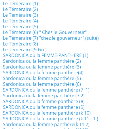
Le Téméraire (1)
Le Téméraire (2)
Le Téméraire (3)
Le Téméraire (4)
Le Téméraire (5)
Le Téméraire (6) " Chez le Gouverneur"
Le Téméraire (7) "chez le gouverneur" (suite)
Le Téméraire (8)
Le Téméraire (9 Fin )
SARDONICA ou la FEMME-PANTHERE (1)
Sardonica ou la femme panthère (2)
Sardonica ou la femme panthère (3)
SARDONICA ou la femme panthère(4)
Sardonica ou la femme panthère (5)
Sardonica ou la femme panthère (6)
SARDONICA ou la femme panthère (7 .1)
Sardonica ou la femme panthère (7.2)
SARDONICA ou la femme panthère (8)
SARDONICA ou la femme panthère (9)
SARDONICA ou la femme panthère (k 10)
SARDONICA ou la femme panthère (k 11 - 1 )
Sardonica ou la femme panthère(k 11.2)