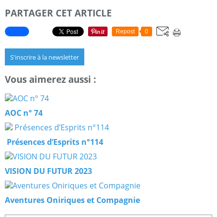
PARTAGER CET ARTICLE
Repost
0
S'inscrire à la newsletter
Vous aimerez aussi :
AOC n° 74
Présences d’Esprits n°114
VISION DU FUTUR 2023
Aventures Oniriques et Compagnie