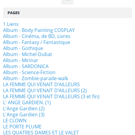
PAGES
1 Liens
Album - Body Painting COSPLAY
Album - Cinéma, de BD, Livres
Album - Fantasy / Fantastique
Album - Gothique
Album - Michel-Dubat
Album - Mirinar
Album - SARDONICA
Album - Science-Fiction
Album - Zombie-parade-walk
LA FEMME QUI VENAIT D’AILLEURS
LA FEMME QUI VENAIT D’AILLEURS (2)
LA FEMME QUI VENAIT D’AILLEURS (3 et fin)
L' ANGE GARDIEN. (1)
L'Ange Gardien (2)
L'Ange Gardien (3)
LE CLOWN
LE PORTE PLUME
LES QUATRES DAMES ET LE VALET