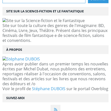
SITE SUR LA SCIENCE-FICTION ET LE FANTASTIQUE
Site sur toute la culture des genres de l'imaginaire: BD,
Cinéma, Livre, Jeux, Théâtre. Présent dans les principaux
festivals de film fantastique e de science-fiction, salons
et conventions.
À PROPOS
Apres avoir publier dans un premier temps les nouvelles
écrites par Michel Dubat, nous publions des entretiens,
reportages réaliser à l'occasion de conventions, salons,
festivals et des articles sur les livres que nous recevons
des éditeurs et /o
Voir le profil de
Stéphane DUBOIS
sur le portail Overblog
SUIVEZ-MOI