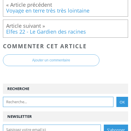
Voyage en terre très très lointaine
Elfes 22 - Le Gardien des racines
COMMENTER CET ARTICLE
Ajouter un commentaire
RECHERCHE
NEWSLETTER