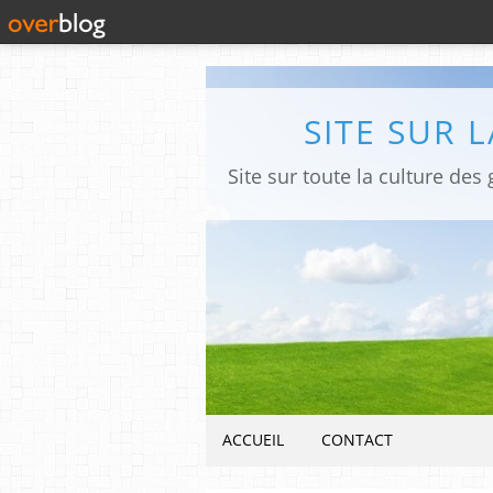
SITE SUR 
ACCUEIL
CONTACT