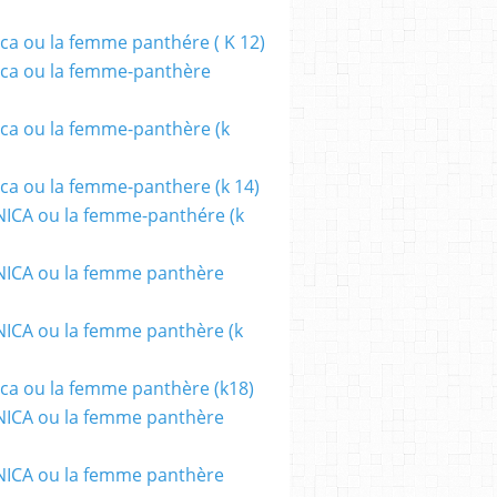
ca ou la femme panthére ( K 12)
ca ou la femme-panthère
ca ou la femme-panthère (k
ca ou la femme-panthere (k 14)
ICA ou la femme-panthére (k
ICA ou la femme panthère
CA ou la femme panthère (k
ca ou la femme panthère (k18)
ICA ou la femme panthère
ICA ou la femme panthère