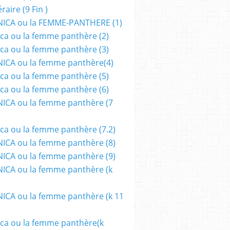
aire (9 Fin )
ICA ou la FEMME-PANTHERE (1)
ca ou la femme panthère (2)
ca ou la femme panthère (3)
ICA ou la femme panthère(4)
ca ou la femme panthère (5)
ca ou la femme panthère (6)
ICA ou la femme panthère (7
ca ou la femme panthère (7.2)
CA ou la femme panthère (8)
CA ou la femme panthère (9)
CA ou la femme panthère (k
CA ou la femme panthère (k 11
ca ou la femme panthère(k