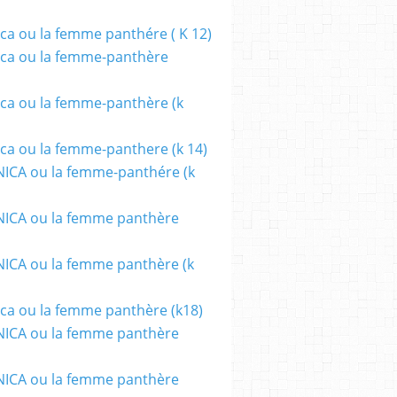
ca ou la femme panthére ( K 12)
ca ou la femme-panthère
ca ou la femme-panthère (k
ca ou la femme-panthere (k 14)
ICA ou la femme-panthére (k
ICA ou la femme panthère
CA ou la femme panthère (k
ca ou la femme panthère (k18)
ICA ou la femme panthère
ICA ou la femme panthère