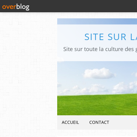
SITE SUR 
ACCUEIL
CONTACT