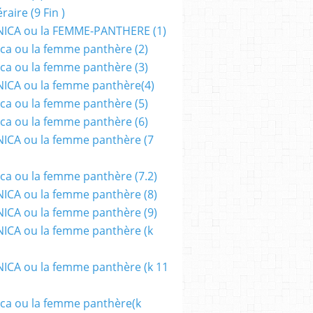
aire (9 Fin )
ICA ou la FEMME-PANTHERE (1)
ca ou la femme panthère (2)
ca ou la femme panthère (3)
ICA ou la femme panthère(4)
ca ou la femme panthère (5)
ca ou la femme panthère (6)
ICA ou la femme panthère (7
ca ou la femme panthère (7.2)
CA ou la femme panthère (8)
CA ou la femme panthère (9)
CA ou la femme panthère (k
CA ou la femme panthère (k 11
ca ou la femme panthère(k