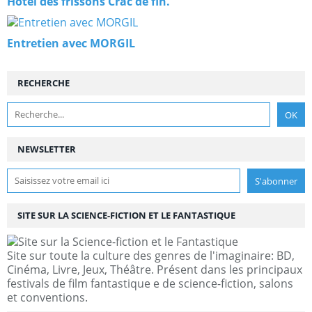
Hôtel des frissons Crac de fin.
Entretien avec MORGIL
RECHERCHE
NEWSLETTER
SITE SUR LA SCIENCE-FICTION ET LE FANTASTIQUE
Site sur toute la culture des genres de l'imaginaire: BD,
Cinéma, Livre, Jeux, Théâtre. Présent dans les principaux
festivals de film fantastique e de science-fiction, salons
et conventions.