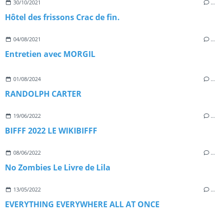
30/10/2021
…
Hôtel des frissons Crac de fin.
04/08/2021
…
Entretien avec MORGIL
01/08/2024
…
RANDOLPH CARTER
19/06/2022
…
BIFFF 2022 LE WIKIBIFFF
08/06/2022
…
No Zombies Le Livre de Lila
13/05/2022
…
EVERYTHING EVERYWHERE ALL AT ONCE