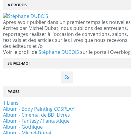
À PROPOS
Apres avoir publier dans un premier temps les nouvelles
écrites par Michel Dubat, nous publions des entretiens,
reportages réaliser à l'occasion de conventions, salons,
festivals et des articles sur les livres que nous recevons
des éditeurs et /o
Voir le profil de
Stéphane DUBOIS
sur le portail Overblog
SUIVEZ-MOI
PAGES
1 Liens
Album - Body Painting COSPLAY
Album - Cinéma, de BD, Livres
Album - Fantasy / Fantastique
Album - Gothique
Album - Michel-Dubat