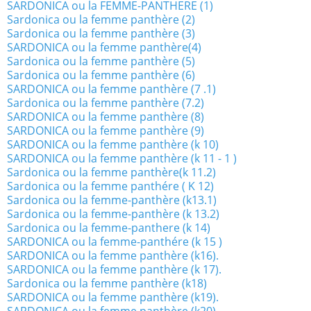
SARDONICA ou la FEMME-PANTHERE (1)
Sardonica ou la femme panthère (2)
Sardonica ou la femme panthère (3)
SARDONICA ou la femme panthère(4)
Sardonica ou la femme panthère (5)
Sardonica ou la femme panthère (6)
SARDONICA ou la femme panthère (7 .1)
Sardonica ou la femme panthère (7.2)
SARDONICA ou la femme panthère (8)
SARDONICA ou la femme panthère (9)
SARDONICA ou la femme panthère (k 10)
SARDONICA ou la femme panthère (k 11 - 1 )
Sardonica ou la femme panthère(k 11.2)
Sardonica ou la femme panthére ( K 12)
Sardonica ou la femme-panthère (k13.1)
Sardonica ou la femme-panthère (k 13.2)
Sardonica ou la femme-panthere (k 14)
SARDONICA ou la femme-panthére (k 15 )
SARDONICA ou la femme panthère (k16).
SARDONICA ou la femme panthère (k 17).
Sardonica ou la femme panthère (k18)
SARDONICA ou la femme panthère (k19).
SARDONICA ou la femme panthère (k20)