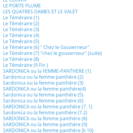
LE PORTE PLUME
LES QUATRES DAMES ET LE VALET
Le Téméraire (1)
Le Téméraire (2)
Le Téméraire (3)
Le Téméraire (4)
Le Téméraire (5)
Le Téméraire (6) " Chez le Gouverneur"
Le Téméraire (7) "chez le gouverneur" (suite)
Le Téméraire (8)
Le Téméraire (9 Fin )
SARDONICA ou la FEMME-PANTHERE (1)
Sardonica ou la femme panthère (2)
Sardonica ou la femme panthère (3)
SARDONICA ou la femme panthère(4)
Sardonica ou la femme panthère (5)
Sardonica ou la femme panthère (6)
SARDONICA ou la femme panthère (7 .1)
Sardonica ou la femme panthère (7.2)
SARDONICA ou la femme panthère (8)
SARDONICA ou la femme panthère (9)
SARDONICA ou la femme panthère (k 10)