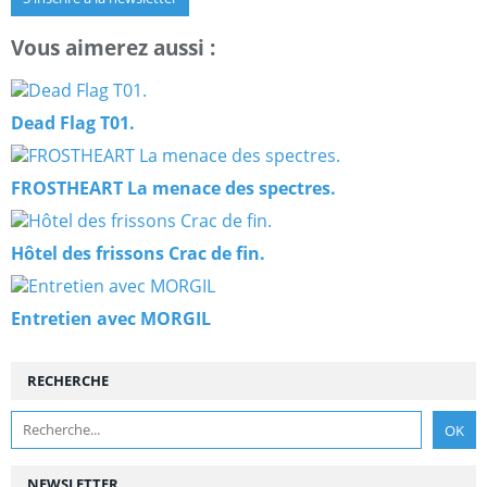
Vous aimerez aussi :
Dead Flag T01.
FROSTHEART La menace des spectres.
Hôtel des frissons Crac de fin.
Entretien avec MORGIL
RECHERCHE
NEWSLETTER