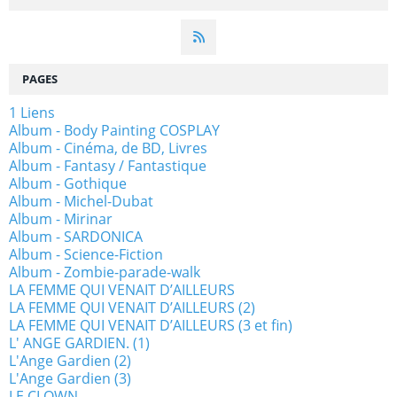
PAGES
1 Liens
Album - Body Painting COSPLAY
Album - Cinéma, de BD, Livres
Album - Fantasy / Fantastique
Album - Gothique
Album - Michel-Dubat
Album - Mirinar
Album - SARDONICA
Album - Science-Fiction
Album - Zombie-parade-walk
LA FEMME QUI VENAIT D’AILLEURS
LA FEMME QUI VENAIT D’AILLEURS (2)
LA FEMME QUI VENAIT D’AILLEURS (3 et fin)
L' ANGE GARDIEN. (1)
L'Ange Gardien (2)
L'Ange Gardien (3)
LE CLOWN