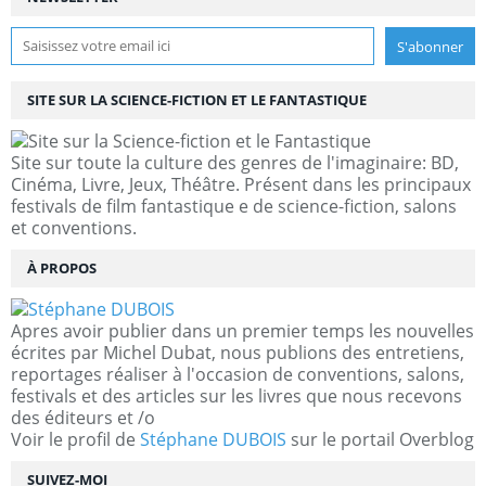
SITE SUR LA SCIENCE-FICTION ET LE FANTASTIQUE
Site sur toute la culture des genres de l'imaginaire: BD,
Cinéma, Livre, Jeux, Théâtre. Présent dans les principaux
festivals de film fantastique e de science-fiction, salons
et conventions.
À PROPOS
Apres avoir publier dans un premier temps les nouvelles
écrites par Michel Dubat, nous publions des entretiens,
reportages réaliser à l'occasion de conventions, salons,
festivals et des articles sur les livres que nous recevons
des éditeurs et /o
Voir le profil de
Stéphane DUBOIS
sur le portail Overblog
SUIVEZ-MOI