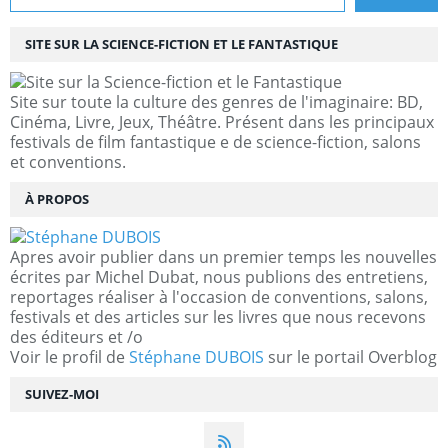
SITE SUR LA SCIENCE-FICTION ET LE FANTASTIQUE
Site sur toute la culture des genres de l'imaginaire: BD,
Cinéma, Livre, Jeux, Théâtre. Présent dans les principaux
festivals de film fantastique e de science-fiction, salons
et conventions.
À PROPOS
Apres avoir publier dans un premier temps les nouvelles
écrites par Michel Dubat, nous publions des entretiens,
reportages réaliser à l'occasion de conventions, salons,
festivals et des articles sur les livres que nous recevons
des éditeurs et /o
Voir le profil de
Stéphane DUBOIS
sur le portail Overblog
SUIVEZ-MOI