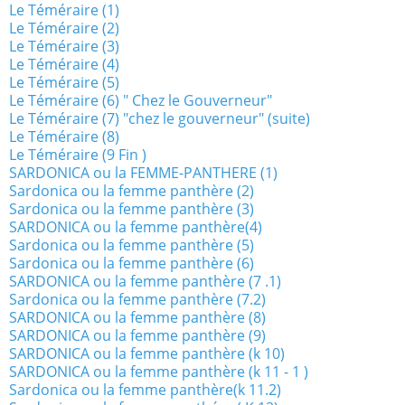
Le Téméraire (1)
Le Téméraire (2)
Le Téméraire (3)
Le Téméraire (4)
Le Téméraire (5)
Le Téméraire (6) " Chez le Gouverneur"
Le Téméraire (7) "chez le gouverneur" (suite)
Le Téméraire (8)
Le Téméraire (9 Fin )
SARDONICA ou la FEMME-PANTHERE (1)
Sardonica ou la femme panthère (2)
Sardonica ou la femme panthère (3)
SARDONICA ou la femme panthère(4)
Sardonica ou la femme panthère (5)
Sardonica ou la femme panthère (6)
SARDONICA ou la femme panthère (7 .1)
Sardonica ou la femme panthère (7.2)
SARDONICA ou la femme panthère (8)
SARDONICA ou la femme panthère (9)
SARDONICA ou la femme panthère (k 10)
SARDONICA ou la femme panthère (k 11 - 1 )
Sardonica ou la femme panthère(k 11.2)