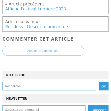
Affiche Festival Lumiere 2023
Reckless - Descente aux enfers
COMMENTER CET ARTICLE
Ajouter un commentaire
RECHERCHE
NEWSLETTER