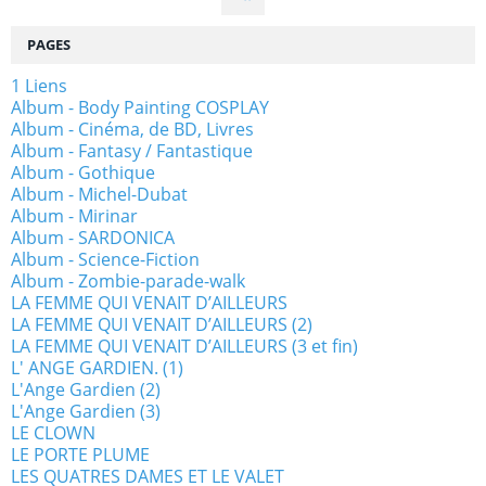
PAGES
1 Liens
Album - Body Painting COSPLAY
Album - Cinéma, de BD, Livres
Album - Fantasy / Fantastique
Album - Gothique
Album - Michel-Dubat
Album - Mirinar
Album - SARDONICA
Album - Science-Fiction
Album - Zombie-parade-walk
LA FEMME QUI VENAIT D’AILLEURS
LA FEMME QUI VENAIT D’AILLEURS (2)
LA FEMME QUI VENAIT D’AILLEURS (3 et fin)
L' ANGE GARDIEN. (1)
L'Ange Gardien (2)
L'Ange Gardien (3)
LE CLOWN
LE PORTE PLUME
LES QUATRES DAMES ET LE VALET