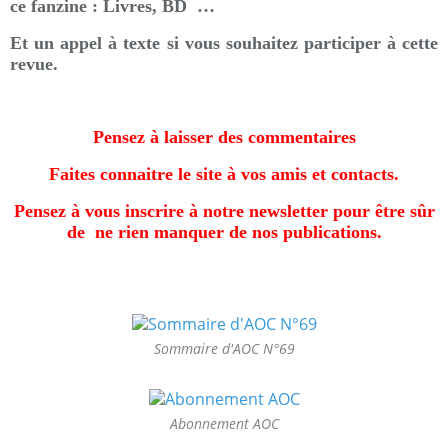
ce fanzine : Livres, BD …
Et un appel à texte si vous souhaitez participer à cette
revue.
Pensez à laisser des commentaires
Faites connaitre le site à vos amis et contacts.
Pensez à vous inscrire à notre newsletter pour être sûr
de ne rien manquer de nos publications.
Sommaire d'AOC N°69
Abonnement AOC