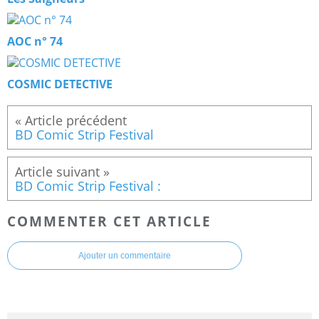
AOC n° 74
COSMIC DETECTIVE
BD Comic Strip Festival
BD Comic Strip Festival :
COMMENTER CET ARTICLE
Ajouter un commentaire