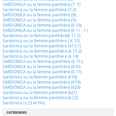
SARDONICA ou la femme panthère (7 .1)
Sardonica ou la femme panthère (7.2)
SARDONICA ou la femme panthère (8)
SARDONICA ou la femme panthère (9)
SARDONICA ou la femme panthère (k 10)
SARDONICA ou la femme panthère (k 11 - 1 )
Sardonica ou la femme panthère(k 11.2)
Sardonica ou la femme panthére ( K 12)
Sardonica ou la femme-panthère (k13.1)
Sardonica ou la femme-panthère (k 13.2)
Sardonica ou la femme-panthere (k 14)
SARDONICA ou la femme-panthére (k 15 )
SARDONICA ou la femme panthère (k16).
SARDONICA ou la femme panthère (k 17).
Sardonica ou la femme panthère (k18)
SARDONICA ou la femme panthère (k19).
SARDONICA ou la femme panthère (k20)
Sardonica ou la femme panthère (k21)
Sardonica ou la femme panthère (k 22)
Sardonica (z 23 et Fin)
CATÉGORIES