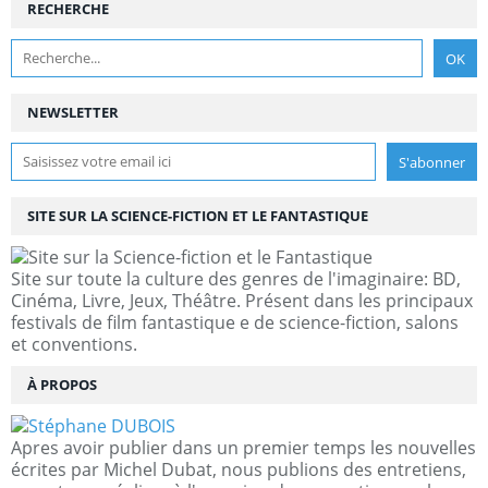
RECHERCHE
NEWSLETTER
SITE SUR LA SCIENCE-FICTION ET LE FANTASTIQUE
Site sur toute la culture des genres de l'imaginaire: BD,
Cinéma, Livre, Jeux, Théâtre. Présent dans les principaux
festivals de film fantastique e de science-fiction, salons
et conventions.
À PROPOS
Apres avoir publier dans un premier temps les nouvelles
écrites par Michel Dubat, nous publions des entretiens,