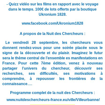
- Quizz vidéo sur les films en rapport avec le voyage
dans le temps. 100€ de lots offerts par la boutique
Ukronium 1828.
www.facebook.com/Ukronium1828
A propos de la Nuit des Chercheurs :
Le vendredi 28 septembre, les chercheurs vous
donnent rendez-vous pour une soirée placée sous le
signe de la découverte et du plaisir. Imaginez le futur
sera le thème central de l’ensemble es manifestations en
France. Pour cette 7ème édition, venez à nouveau
partager l’univers du chercheur, découvrir ses
recherches, ses difficultés, ses motivations à
comprendre, à repousser les frontières de la
connaissance….
Programme complet de la nuit des Chercheurs :
www.nuitdeschercheurs-france.eu/ville/Villeurbanne/