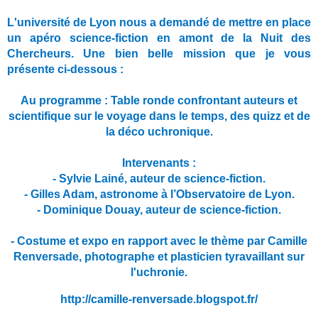
L'université de Lyon nous a demandé de mettre en place
un apéro science-fiction en amont de la Nuit des
Chercheurs. Une bien belle mission que je vous
présente ci-dessous :
Au programme :
Table ronde confrontant auteurs et
scientifique sur le voyage dans le temps, des quizz et de
la déco uchronique.
Intervenants :
- Sylvie Lainé, auteur de science-fiction.
- Gilles Adam, astronome à l’Observatoire de Lyon.
- Dominique Douay, auteur de science-fiction.
- Costume et expo en rapport avec le thème par Camille
Renversade, photographe et plasticien tyravaillant sur
l'uchronie.
http://camille-renversade.blogspot.fr/