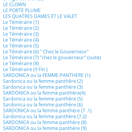
LE CLOWN
LE PORTE PLUME
LES QUATRES DAMES ET LE VALET
Le Téméraire (1)
Le Téméraire (2)
Le Téméraire (3)
Le Téméraire (4)
Le Téméraire (5)
Le Téméraire (6) " Chez le Gouverneur"
Le Téméraire (7) "chez le gouverneur" (suite)
Le Téméraire (8)
Le Téméraire (9 Fin )
SARDONICA ou la FEMME-PANTHERE (1)
Sardonica ou la femme panthère (2)
Sardonica ou la femme panthère (3)
SARDONICA ou la femme panthère(4)
Sardonica ou la femme panthère (5)
Sardonica ou la femme panthère (6)
SARDONICA ou la femme panthère (7 .1)
Sardonica ou la femme panthère (7.2)
SARDONICA ou la femme panthère (8)
SARDONICA ou la femme panthère (9)