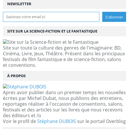
NEWSLETTER
SITE SUR LA SCIENCE-FICTION ET LE FANTASTIQUE
Site sur toute la culture des genres de l'imaginaire: BD,
Cinéma, Livre, Jeux, Théâtre. Présent dans les principaux
festivals de film fantastique e de science-fiction, salons
et conventions.
À PROPOS
Apres avoir publier dans un premier temps les nouvelles
écrites par Michel Dubat, nous publions des entretiens,
reportages réaliser à l'occasion de conventions, salons,
festivals et des articles sur les livres que nous recevons
des éditeurs et /o
Voir le profil de
Stéphane DUBOIS
sur le portail Overblog