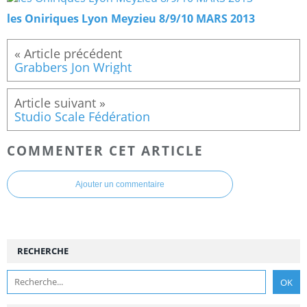
les Oniriques Lyon Meyzieu 8/9/10 MARS 2013
Grabbers Jon Wright
Studio Scale Fédération
COMMENTER CET ARTICLE
Ajouter un commentaire
RECHERCHE