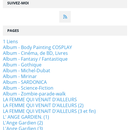
SUIVEZ-MOI
PAGES
1 Liens
Album - Body Painting COSPLAY
Album - Cinéma, de BD, Livres
Album - Fantasy / Fantastique
Album - Gothique
Album - Michel-Dubat
Album - Mirinar
Album - SARDONICA
Album - Science-Fiction
Album - Zombie-parade-walk
LA FEMME QUI VENAIT D’AILLEURS
LA FEMME QUI VENAIT D’AILLEURS (2)
LA FEMME QUI VENAIT D’AILLEURS (3 et fin)
L' ANGE GARDIEN. (1)
L'Ange Gardien (2)
L'Ange Gardien (3)