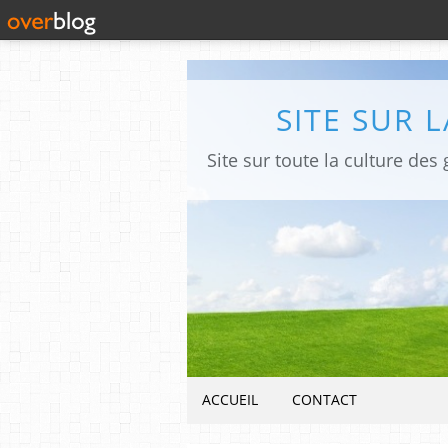
SITE SUR 
ACCUEIL
CONTACT