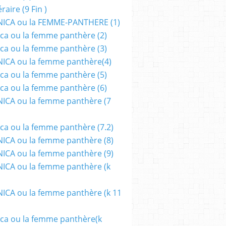
aire (9 Fin )
ICA ou la FEMME-PANTHERE (1)
ca ou la femme panthère (2)
ca ou la femme panthère (3)
ICA ou la femme panthère(4)
ca ou la femme panthère (5)
ca ou la femme panthère (6)
ICA ou la femme panthère (7
ca ou la femme panthère (7.2)
CA ou la femme panthère (8)
CA ou la femme panthère (9)
CA ou la femme panthère (k
CA ou la femme panthère (k 11
ca ou la femme panthère(k