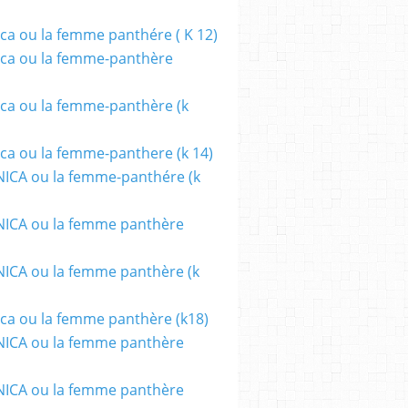
ca ou la femme panthére ( K 12)
ca ou la femme-panthère
ca ou la femme-panthère (k
ca ou la femme-panthere (k 14)
ICA ou la femme-panthére (k
ICA ou la femme panthère
CA ou la femme panthère (k
ca ou la femme panthère (k18)
ICA ou la femme panthère
ICA ou la femme panthère