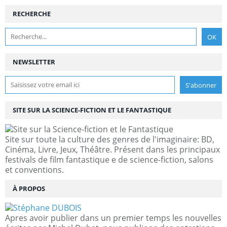
RECHERCHE
NEWSLETTER
SITE SUR LA SCIENCE-FICTION ET LE FANTASTIQUE
Site sur toute la culture des genres de l'imaginaire: BD,
Cinéma, Livre, Jeux, Théâtre. Présent dans les principaux
festivals de film fantastique e de science-fiction, salons
et conventions.
À PROPOS
Apres avoir publier dans un premier temps les nouvelles