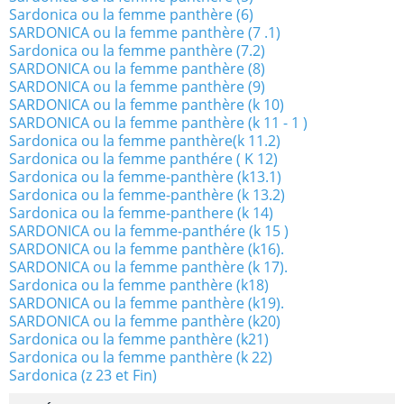
Sardonica ou la femme panthère (6)
SARDONICA ou la femme panthère (7 .1)
Sardonica ou la femme panthère (7.2)
SARDONICA ou la femme panthère (8)
SARDONICA ou la femme panthère (9)
SARDONICA ou la femme panthère (k 10)
SARDONICA ou la femme panthère (k 11 - 1 )
Sardonica ou la femme panthère(k 11.2)
Sardonica ou la femme panthére ( K 12)
Sardonica ou la femme-panthère (k13.1)
Sardonica ou la femme-panthère (k 13.2)
Sardonica ou la femme-panthere (k 14)
SARDONICA ou la femme-panthére (k 15 )
SARDONICA ou la femme panthère (k16).
SARDONICA ou la femme panthère (k 17).
Sardonica ou la femme panthère (k18)
SARDONICA ou la femme panthère (k19).
SARDONICA ou la femme panthère (k20)
Sardonica ou la femme panthère (k21)
Sardonica ou la femme panthère (k 22)
Sardonica (z 23 et Fin)