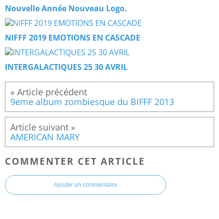
Nouvelle Année Nouveau Logo.
NIFFF 2019 EMOTIONS EN CASCADE
INTERGALACTIQUES 25 30 AVRIL
9eme album zombiesque du BIFFF 2013
AMERICAN MARY
COMMENTER CET ARTICLE
Ajouter un commentaire