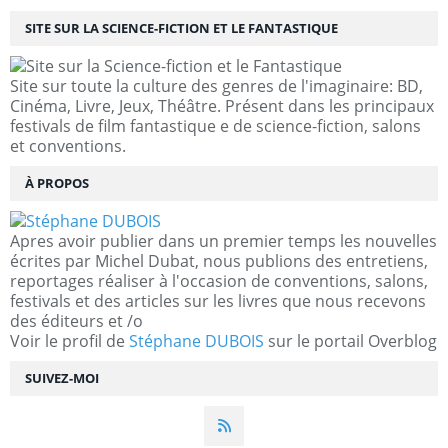
SITE SUR LA SCIENCE-FICTION ET LE FANTASTIQUE
Site sur toute la culture des genres de l'imaginaire: BD,
Cinéma, Livre, Jeux, Théâtre. Présent dans les principaux
festivals de film fantastique e de science-fiction, salons
et conventions.
À PROPOS
Apres avoir publier dans un premier temps les nouvelles
écrites par Michel Dubat, nous publions des entretiens,
reportages réaliser à l'occasion de conventions, salons,
festivals et des articles sur les livres que nous recevons
des éditeurs et /o
Voir le profil de
Stéphane DUBOIS
sur le portail Overblog
SUIVEZ-MOI