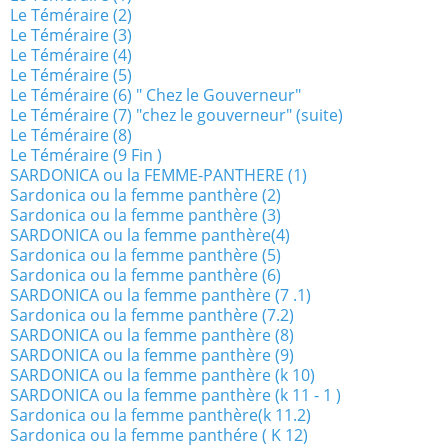
Le Téméraire (2)
Le Téméraire (3)
Le Téméraire (4)
Le Téméraire (5)
Le Téméraire (6) " Chez le Gouverneur"
Le Téméraire (7) "chez le gouverneur" (suite)
Le Téméraire (8)
Le Téméraire (9 Fin )
SARDONICA ou la FEMME-PANTHERE (1)
Sardonica ou la femme panthère (2)
Sardonica ou la femme panthère (3)
SARDONICA ou la femme panthère(4)
Sardonica ou la femme panthère (5)
Sardonica ou la femme panthère (6)
SARDONICA ou la femme panthère (7 .1)
Sardonica ou la femme panthère (7.2)
SARDONICA ou la femme panthère (8)
SARDONICA ou la femme panthère (9)
SARDONICA ou la femme panthère (k 10)
SARDONICA ou la femme panthère (k 11 - 1 )
Sardonica ou la femme panthère(k 11.2)
Sardonica ou la femme panthére ( K 12)