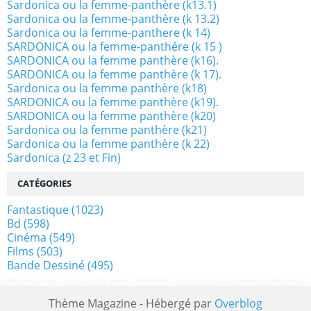
Sardonica ou la femme-panthère (k13.1)
Sardonica ou la femme-panthère (k 13.2)
Sardonica ou la femme-panthere (k 14)
SARDONICA ou la femme-panthére (k 15 )
SARDONICA ou la femme panthère (k16).
SARDONICA ou la femme panthère (k 17).
Sardonica ou la femme panthère (k18)
SARDONICA ou la femme panthère (k19).
SARDONICA ou la femme panthère (k20)
Sardonica ou la femme panthère (k21)
Sardonica ou la femme panthère (k 22)
Sardonica (z 23 et Fin)
CATÉGORIES
Fantastique
(1023)
Bd
(598)
Cinéma
(549)
Films
(503)
Bande Dessiné
(495)
Thème Magazine - Hébergé par
Overblog