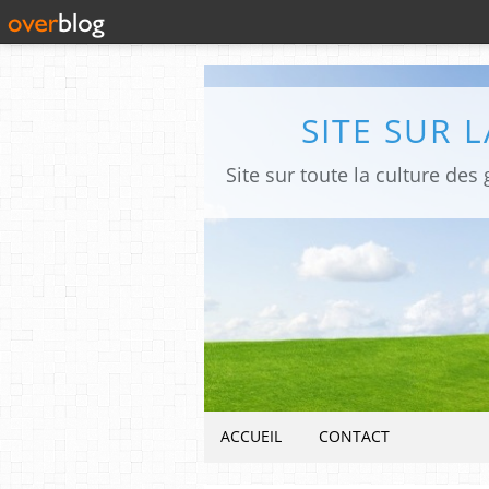
SITE SUR 
ACCUEIL
CONTACT