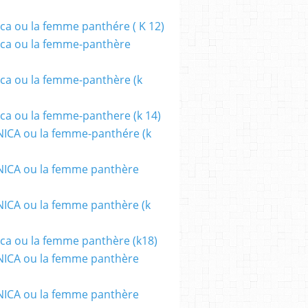
ca ou la femme panthére ( K 12)
ca ou la femme-panthère
ca ou la femme-panthère (k
ca ou la femme-panthere (k 14)
ICA ou la femme-panthére (k
ICA ou la femme panthère
CA ou la femme panthère (k
ca ou la femme panthère (k18)
ICA ou la femme panthère
ICA ou la femme panthère