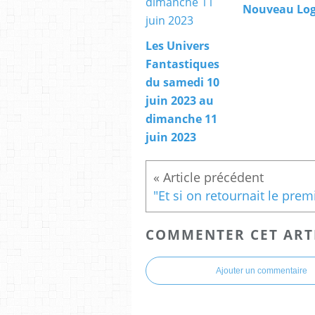
Nouveau Log
Les Univers
Fantastiques
du samedi 10
juin 2023 au
dimanche 11
juin 2023
COMMENTER CET ART
Ajouter un commentaire