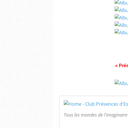
« Pré
Tous les mondes de l'imaginaire 