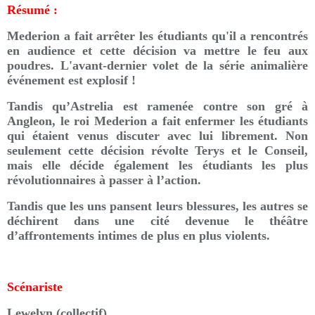
Résumé :
Mederion a fait arrêter les étudiants qu'il a rencontrés
en audience et cette décision va mettre le feu aux
poudres. L'avant-dernier volet de la série animalière
événement est explosif !
Tandis qu’Astrelia est ramenée contre son gré à
Angleon, le roi Mederion a fait enfermer les étudiants
qui étaient venus discuter avec lui librement. Non
seulement cette décision révolte Terys et le Conseil,
mais elle décide également les étudiants les plus
révolutionnaires à passer à l’action.
Tandis que les uns pansent leurs blessures, les autres se
déchirent dans une cité devenue le théâtre
d’affrontements intimes de plus en plus violents.
Scénariste
Lewelyn (collectif)