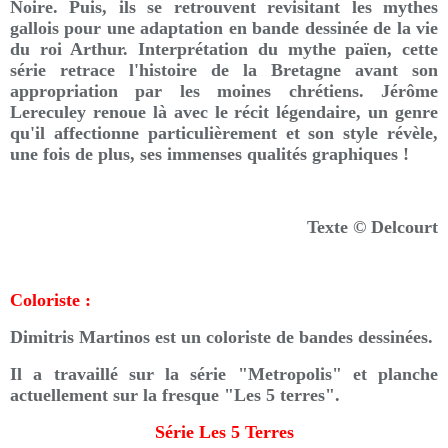
Noire. Puis, ils se retrouvent revisitant les mythes
gallois pour une adaptation en bande dessinée de la vie
du roi Arthur. Interprétation du mythe païen, cette
série retrace l'histoire de la Bretagne avant son
appropriation par les moines chrétiens. Jérôme
Lereculey renoue là avec le récit légendaire, un genre
qu'il affectionne particulièrement et son style révèle,
une fois de plus, ses immenses qualités graphiques !
Texte © Delcourt
Coloriste :
Dimitris Martinos est un coloriste de bandes dessinées.
Il a travaillé sur la série "Metropolis" et planche
actuellement sur la fresque "Les 5 terres".
Série Les 5 Terres