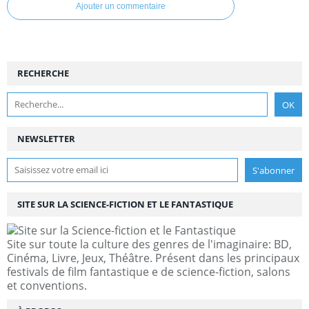
Ajouter un commentaire
RECHERCHE
NEWSLETTER
SITE SUR LA SCIENCE-FICTION ET LE FANTASTIQUE
Site sur toute la culture des genres de l'imaginaire: BD,
Cinéma, Livre, Jeux, Théâtre. Présent dans les principaux
festivals de film fantastique e de science-fiction, salons
et conventions.