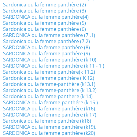
Sardonica ou la femme panthère (2)
Sardonica ou la femme panthère (3)
SARDONICA ou la femme panthère(4)
Sardonica ou la femme panthère (5)
Sardonica ou la femme panthère (6)
SARDONICA ou la femme panthère (7 .1)
Sardonica ou la femme panthère (7.2)
SARDONICA ou la femme panthère (8)
SARDONICA ou la femme panthère (9)
SARDONICA ou la femme panthère (k 10)
SARDONICA ou la femme panthère (k 11 - 1 )
Sardonica ou la femme panthère(k 11.2)
Sardonica ou la femme panthére ( K 12)
Sardonica ou la femme-panthère (k13.1)
Sardonica ou la femme-panthère (k 13.2)
Sardonica ou la femme-panthere (k 14)
SARDONICA ou la femme-panthére (k 15 )
SARDONICA ou la femme panthère (k16).
SARDONICA ou la femme panthère (k 17).
Sardonica ou la femme panthère (k18)
SARDONICA ou la femme panthère (k19).
SARDONICA ou la femme panthère (k20)