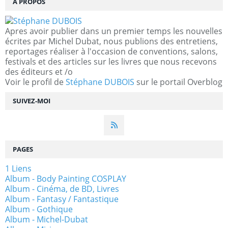
À PROPOS
Apres avoir publier dans un premier temps les nouvelles
écrites par Michel Dubat, nous publions des entretiens,
reportages réaliser à l'occasion de conventions, salons,
festivals et des articles sur les livres que nous recevons
des éditeurs et /o
Voir le profil de
Stéphane DUBOIS
sur le portail Overblog
SUIVEZ-MOI
PAGES
1 Liens
Album - Body Painting COSPLAY
Album - Cinéma, de BD, Livres
Album - Fantasy / Fantastique
Album - Gothique
Album - Michel-Dubat