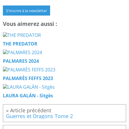
S'inscrire à la newsletter
Vous aimerez aussi :
THE PREDATOR
PALMARES 2024
PALMARÈS FEFFS 2023
LAURA GALÁN - Sitgès
Guerres et Dragons Tome 2