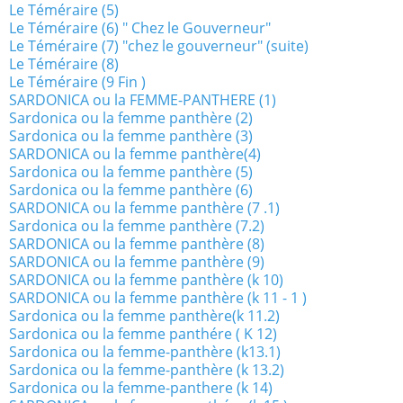
Le Téméraire (5)
Le Téméraire (6) " Chez le Gouverneur"
Le Téméraire (7) "chez le gouverneur" (suite)
Le Téméraire (8)
Le Téméraire (9 Fin )
SARDONICA ou la FEMME-PANTHERE (1)
Sardonica ou la femme panthère (2)
Sardonica ou la femme panthère (3)
SARDONICA ou la femme panthère(4)
Sardonica ou la femme panthère (5)
Sardonica ou la femme panthère (6)
SARDONICA ou la femme panthère (7 .1)
Sardonica ou la femme panthère (7.2)
SARDONICA ou la femme panthère (8)
SARDONICA ou la femme panthère (9)
SARDONICA ou la femme panthère (k 10)
SARDONICA ou la femme panthère (k 11 - 1 )
Sardonica ou la femme panthère(k 11.2)
Sardonica ou la femme panthére ( K 12)
Sardonica ou la femme-panthère (k13.1)
Sardonica ou la femme-panthère (k 13.2)
Sardonica ou la femme-panthere (k 14)