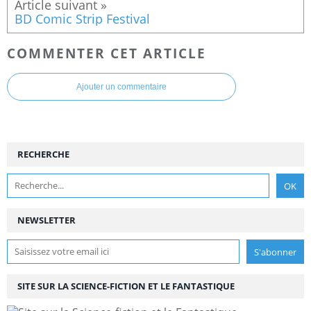
BD Comic Strip Festival
COMMENTER CET ARTICLE
Ajouter un commentaire
RECHERCHE
NEWSLETTER
SITE SUR LA SCIENCE-FICTION ET LE FANTASTIQUE