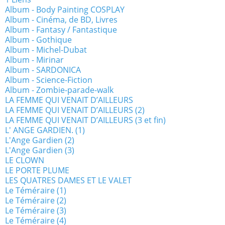
Album - Body Painting COSPLAY
Album - Cinéma, de BD, Livres
Album - Fantasy / Fantastique
Album - Gothique
Album - Michel-Dubat
Album - Mirinar
Album - SARDONICA
Album - Science-Fiction
Album - Zombie-parade-walk
LA FEMME QUI VENAIT D’AILLEURS
LA FEMME QUI VENAIT D’AILLEURS (2)
LA FEMME QUI VENAIT D’AILLEURS (3 et fin)
L' ANGE GARDIEN. (1)
L'Ange Gardien (2)
L'Ange Gardien (3)
LE CLOWN
LE PORTE PLUME
LES QUATRES DAMES ET LE VALET
Le Téméraire (1)
Le Téméraire (2)
Le Téméraire (3)
Le Téméraire (4)