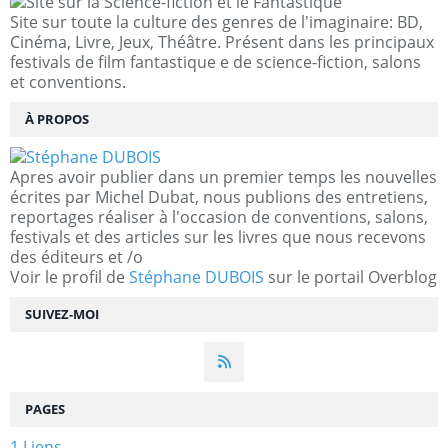
Site sur toute la culture des genres de l'imaginaire: BD,
Cinéma, Livre, Jeux, Théâtre. Présent dans les principaux
festivals de film fantastique e de science-fiction, salons
et conventions.
À PROPOS
Apres avoir publier dans un premier temps les nouvelles
écrites par Michel Dubat, nous publions des entretiens,
reportages réaliser à l'occasion de conventions, salons,
festivals et des articles sur les livres que nous recevons
des éditeurs et /o
Voir le profil de
Stéphane DUBOIS
sur le portail Overblog
SUIVEZ-MOI
PAGES
1 Liens