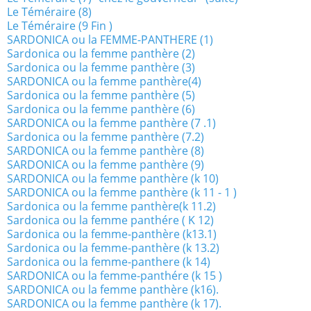
Le Téméraire (8)
Le Téméraire (9 Fin )
SARDONICA ou la FEMME-PANTHERE (1)
Sardonica ou la femme panthère (2)
Sardonica ou la femme panthère (3)
SARDONICA ou la femme panthère(4)
Sardonica ou la femme panthère (5)
Sardonica ou la femme panthère (6)
SARDONICA ou la femme panthère (7 .1)
Sardonica ou la femme panthère (7.2)
SARDONICA ou la femme panthère (8)
SARDONICA ou la femme panthère (9)
SARDONICA ou la femme panthère (k 10)
SARDONICA ou la femme panthère (k 11 - 1 )
Sardonica ou la femme panthère(k 11.2)
Sardonica ou la femme panthére ( K 12)
Sardonica ou la femme-panthère (k13.1)
Sardonica ou la femme-panthère (k 13.2)
Sardonica ou la femme-panthere (k 14)
SARDONICA ou la femme-panthére (k 15 )
SARDONICA ou la femme panthère (k16).
SARDONICA ou la femme panthère (k 17).