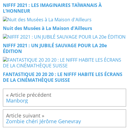
NIFFF 2021 : LES IMAGINAIRES TAÏWANAIS À
L’HONNEUR
Nuit des Musées à La Maison d'Ailleurs
NIFFF 2021 : UN JUBILÉ SAUVAGE POUR LA 20e
ÉDITION
FANTASTIQUE 20 20 20 : LE NIFFF HABITE LES ÉCRANS
DE LA CINÉMATHÈQUE SUISSE
Manborg
Zombie chéri Jérôme Genevray