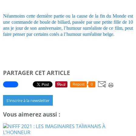
Néanmoins cette dernière partie ou la cause de la fin du Monde est
une commande de boule de billard, passée par une petite fille de 10
ans je jour de son anniversaire, l’humour surréaliste de ce film, peut
faire penser par certains cotés a l’humour surréaliste belge.
PARTAGER CET ARTICLE
Repost
0
S'inscrire à la newsletter
Vous aimerez aussi :