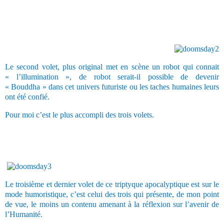
Le second volet, plus original met en scène un robot qui connait
« l’illumination », de robot serait-il possible de devenir
« Bouddha » dans cet univers futuriste ou les taches humaines leurs
ont été confié.
Pour moi c’est le plus accompli des trois volets.
Le troisième et dernier volet de ce triptyque apocalyptique est sur le
mode humoristique, c’est celui des trois qui présente, de mon point
de vue, le moins un contenu amenant à la réflexion sur l’avenir de
l’Humanité.