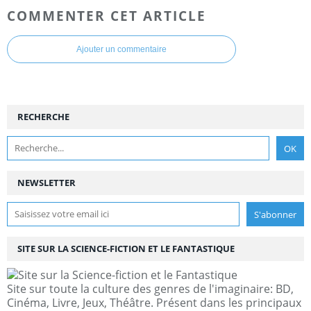
COMMENTER CET ARTICLE
Ajouter un commentaire
RECHERCHE
NEWSLETTER
SITE SUR LA SCIENCE-FICTION ET LE FANTASTIQUE
Site sur toute la culture des genres de l'imaginaire: BD,
Cinéma, Livre, Jeux, Théâtre. Présent dans les principaux