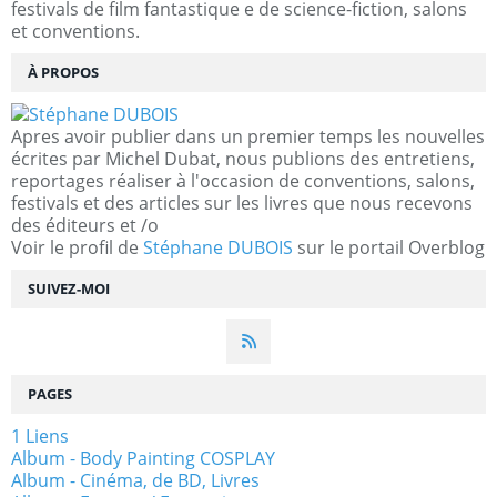
festivals de film fantastique e de science-fiction, salons
et conventions.
À PROPOS
Apres avoir publier dans un premier temps les nouvelles
écrites par Michel Dubat, nous publions des entretiens,
reportages réaliser à l'occasion de conventions, salons,
festivals et des articles sur les livres que nous recevons
des éditeurs et /o
Voir le profil de
Stéphane DUBOIS
sur le portail Overblog
SUIVEZ-MOI
PAGES
1 Liens
Album - Body Painting COSPLAY
Album - Cinéma, de BD, Livres