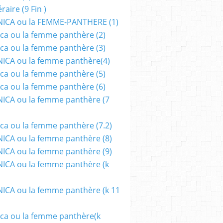
aire (9 Fin )
ICA ou la FEMME-PANTHERE (1)
ca ou la femme panthère (2)
ca ou la femme panthère (3)
ICA ou la femme panthère(4)
ca ou la femme panthère (5)
ca ou la femme panthère (6)
ICA ou la femme panthère (7
MONS
ca ou la femme panthère (7.2)
CA ou la femme panthère (8)
CA ou la femme panthère (9)
CA ou la femme panthère (k
CA ou la femme panthère (k 11
ca ou la femme panthère(k