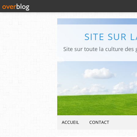
SITE SUR 
ACCUEIL
CONTACT