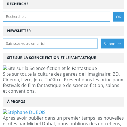
RECHERCHE
NEWSLETTER
SITE SUR LA SCIENCE-FICTION ET LE FANTASTIQUE
Site sur toute la culture des genres de l'imaginaire: BD,
Cinéma, Livre, Jeux, Théâtre. Présent dans les principaux
festivals de film fantastique e de science-fiction, salons
et conventions.
À PROPOS
Apres avoir publier dans un premier temps les nouvelles
écrites par Michel Dubat, nous publions des entretiens,