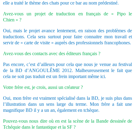
elle a traité le thème des chats pour ce bar au nom prédestiné.
Avez-vous un projet de traduction en français de « Pipo le
Chien » ?
Oui, mais le projet avance lentement, en raison des problèmes de
traductions. Cela sera surtout pour faire connaitre mon travail et
servir de « carte de visite » auprès des professionnels francophones.
Avez-vous des contacts avec des éditeurs français ?
Pas encore, c’est d’ailleurs pour cela que nous je venue au festival
de la BD d’ANGOULÊME 2012. Malheureusement le fait que
cela ne soit pas traduit est un frein important même ici.
Votre frère est, je crois, aussi un créateur ?
Oui, mon frère est vraiment spécialisé dans la BD, je suis plus dans
l’illustration dans un sens large du terme. Mon frère a fait une
magnifique BD il y a un an, également en tchèque.
Pouvez-vous nous dire où en est la scène de la Bande dessinée de
Tchéquie dans le fantastique et la SF ?