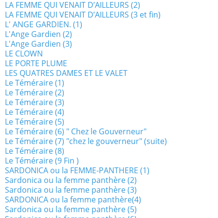
LA FEMME QUI VENAIT D’AILLEURS (2)
LA FEMME QUI VENAIT D’AILLEURS (3 et fin)
L' ANGE GARDIEN. (1)
L'Ange Gardien (2)
L'Ange Gardien (3)
LE CLOWN
LE PORTE PLUME
LES QUATRES DAMES ET LE VALET
Le Téméraire (1)
Le Téméraire (2)
Le Téméraire (3)
Le Téméraire (4)
Le Téméraire (5)
Le Téméraire (6) " Chez le Gouverneur"
Le Téméraire (7) "chez le gouverneur" (suite)
Le Téméraire (8)
Le Téméraire (9 Fin )
SARDONICA ou la FEMME-PANTHERE (1)
Sardonica ou la femme panthère (2)
Sardonica ou la femme panthère (3)
SARDONICA ou la femme panthère(4)
Sardonica ou la femme panthère (5)