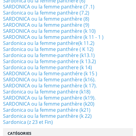
Sardonica ou la femme panthère (6)
SARDONICA ou la femme panthère (7 .1)
Sardonica ou la femme panthère (7.2)
SARDONICA ou la femme panthère (8)
SARDONICA ou la femme panthère (9)
SARDONICA ou la femme panthère (k 10)
SARDONICA ou la femme panthère (k 11 - 1 )
Sardonica ou la femme panthère(k 11.2)
Sardonica ou la femme panthére ( K 12)
Sardonica ou la femme-panthère (k13.1)
Sardonica ou la femme-panthère (k 13.2)
Sardonica ou la femme-panthere (k 14)
SARDONICA ou la femme-panthére (k 15 )
SARDONICA ou la femme panthère (k16).
SARDONICA ou la femme panthère (k 17).
Sardonica ou la femme panthère (k18)
SARDONICA ou la femme panthère (k19).
SARDONICA ou la femme panthère (k20)
Sardonica ou la femme panthère (k21)
Sardonica ou la femme panthère (k 22)
Sardonica (z 23 et Fin)
CATÉGORIES