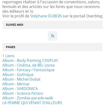
reportages réaliser à l'occasion de conventions, salons,
festivals et des articles sur les livres que nous recevons
des éditeurs et /o
Voir le profil de
Stéphane DUBOIS
sur le portail Overblog
SUIVEZ-MOI
PAGES
1 Liens
Album - Body Painting COSPLAY
Album - Cinéma, de BD, Livres
Album - Fantasy / Fantastique
Album - Gothique
Album - Michel-Dubat
Album - Mirinar
Album - SARDONICA
Album - Science-Fiction
Album - Zombie-parade-walk
LA FEMME QUI VENAIT D’AILLEURS