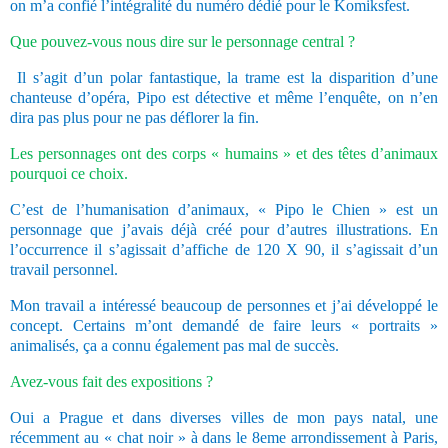
on m’a confié l’intégralité du numéro dédié pour le Komiksfest.
Que pouvez-vous nous dire sur le personnage central ?
Il s’agit d’un polar fantastique, la trame est la disparition d’une
chanteuse d’opéra, Pipo est détective et même l’enquête, on n’en
dira pas plus pour ne pas déflorer la fin.
Les personnages ont des corps « humains » et des têtes d’animaux
pourquoi ce choix.
C’est de l’humanisation d’animaux, « Pipo le Chien » est un
personnage que j’avais déjà créé pour d’autres illustrations. En
l’occurrence il s’agissait d’affiche de 120 X 90, il s’agissait d’un
travail personnel.
Mon travail a intéressé beaucoup de personnes et j’ai développé le
concept. Certains m’ont demandé de faire leurs « portraits »
animalisés, ça a connu également pas mal de succès.
Avez-vous fait des expositions ?
Oui a Prague et dans diverses villes de mon pays natal, une
récemment au « chat noir » à dans le 8eme arrondissement à Paris,