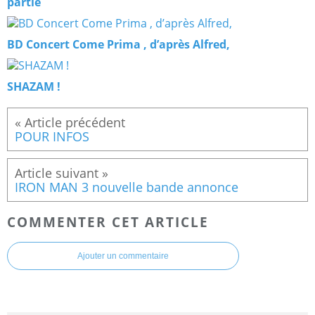
partie
BD Concert Come Prima , d’après Alfred,
SHAZAM !
POUR INFOS
IRON MAN 3 nouvelle bande annonce
COMMENTER CET ARTICLE
Ajouter un commentaire