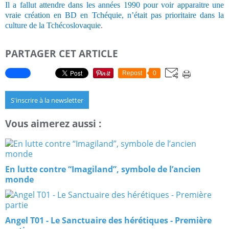
Il a fallut attendre dans les années 1990 pour voir apparaitre une
vraie création en BD en Tchéquie, n’était pas prioritaire dans la
culture de la Tchécoslovaquie
.
PARTAGER CET ARTICLE
Repost
0
S'inscrire à la newsletter
Vous aimerez aussi :
En lutte contre “Imagiland”, symbole de l’ancien
monde
Angel T01 - Le Sanctuaire des hérétiques - Première