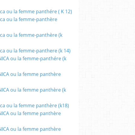
ca ou la femme panthére ( K 12)
ca ou la femme-panthère
ca ou la femme-panthère (k
ca ou la femme-panthere (k 14)
ICA ou la femme-panthére (k
ICA ou la femme panthère
CA ou la femme panthère (k
ca ou la femme panthère (k18)
ICA ou la femme panthère
ICA ou la femme panthère