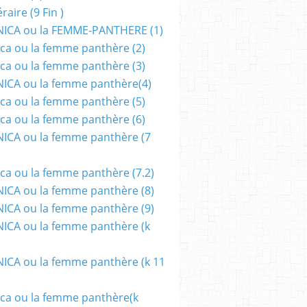
aire (9 Fin )
ICA ou la FEMME-PANTHERE (1)
ca ou la femme panthère (2)
ca ou la femme panthère (3)
ICA ou la femme panthère(4)
ca ou la femme panthère (5)
ca ou la femme panthère (6)
ICA ou la femme panthère (7
ca ou la femme panthère (7.2)
CA ou la femme panthère (8)
CA ou la femme panthère (9)
CA ou la femme panthère (k
CA ou la femme panthère (k 11
ca ou la femme panthère(k