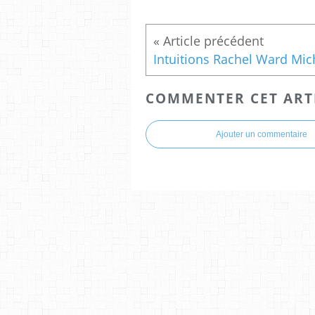
COMMENTER CET ART
Ajouter un commentaire