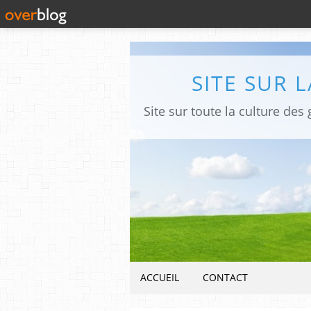
SITE SUR 
ACCUEIL
CONTACT