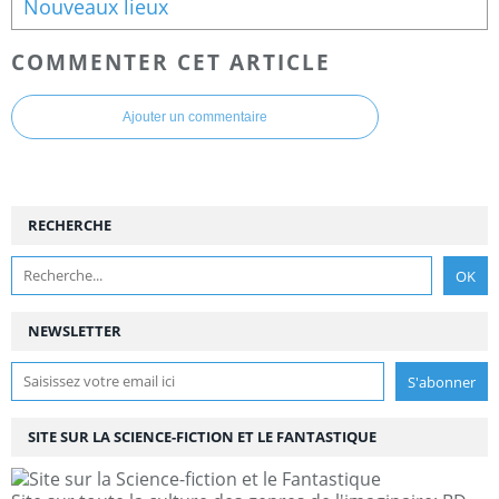
Nouveaux lieux
COMMENTER CET ARTICLE
Ajouter un commentaire
RECHERCHE
NEWSLETTER
SITE SUR LA SCIENCE-FICTION ET LE FANTASTIQUE