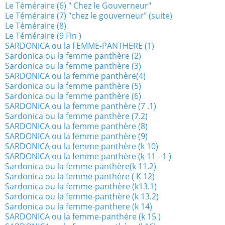
Le Téméraire (6) " Chez le Gouverneur"
Le Téméraire (7) "chez le gouverneur" (suite)
Le Téméraire (8)
Le Téméraire (9 Fin )
SARDONICA ou la FEMME-PANTHERE (1)
Sardonica ou la femme panthère (2)
Sardonica ou la femme panthère (3)
SARDONICA ou la femme panthère(4)
Sardonica ou la femme panthère (5)
Sardonica ou la femme panthère (6)
SARDONICA ou la femme panthère (7 .1)
Sardonica ou la femme panthère (7.2)
SARDONICA ou la femme panthère (8)
SARDONICA ou la femme panthère (9)
SARDONICA ou la femme panthère (k 10)
SARDONICA ou la femme panthère (k 11 - 1 )
Sardonica ou la femme panthère(k 11.2)
Sardonica ou la femme panthére ( K 12)
Sardonica ou la femme-panthère (k13.1)
Sardonica ou la femme-panthère (k 13.2)
Sardonica ou la femme-panthere (k 14)
SARDONICA ou la femme-panthére (k 15 )