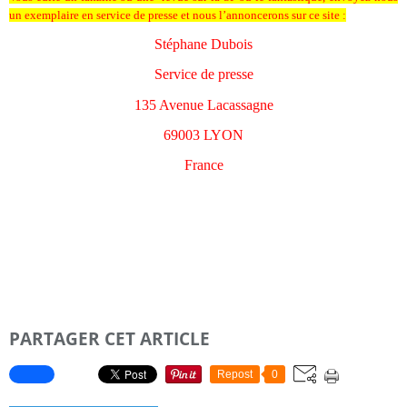
un exemplaire en service de presse et nous l’annoncerons sur ce site :
Stéphane Dubois
Service de presse
135 Avenue Lacassagne
69003 LYON
France
PARTAGER CET ARTICLE
Repost
0