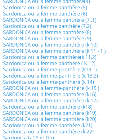
SARDONICA ou la femme panthère(4)
Sardonica ou la femme panthère (5)
Sardonica ou la femme panthère (6)
SARDONICA ou la femme panthère (7 .1)
Sardonica ou la femme panthère (7.2)
SARDONICA ou la femme panthère (8)
SARDONICA ou la femme panthère (9)
SARDONICA ou la femme panthère (k 10)
SARDONICA ou la femme panthère (k 11 - 1 )
Sardonica ou la femme panthère(k 11.2)
Sardonica ou la femme panthére ( K 12)
Sardonica ou la femme-panthère (k13.1)
Sardonica ou la femme-panthère (k 13.2)
Sardonica ou la femme-panthere (k 14)
SARDONICA ou la femme-panthére (k 15 )
SARDONICA ou la femme panthère (k16).
SARDONICA ou la femme panthère (k 17).
Sardonica ou la femme panthère (k18)
SARDONICA ou la femme panthère (k19).
SARDONICA ou la femme panthère (k20)
Sardonica ou la femme panthère (k21)
Sardonica ou la femme panthère (k 22)
Sardonica (z 23 et Fin)