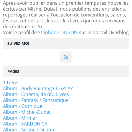
Apres avoir publier dans un premier temps les nouvelles
écrites par Michel Dubat, nous publions des entretiens,
reportages réaliser à l'occasion de conventions, salons,
festivals et des articles sur les livres que nous recevons
des éditeurs et /o
Voir le profil de
Stéphane DUBOIS
sur le portail Overblog
SUIVEZ-MOI
PAGES
1 Liens
Album - Body Painting COSPLAY
Album - Cinéma, de BD, Livres
Album - Fantasy / Fantastique
Album - Gothique
Album - Michel-Dubat
Album - Mirinar
Album - SARDONICA
Album - Science-Fiction