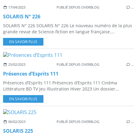
17/04/2023
PUBLIÉ DEPUIS OVERBLOG
…
SOLARIS N° 226
SOLARIS N° 226 SOLARIS N° 226 Le nouveau numéro de la plus
grande revue de Science-fiction en langue française....
EN SAVOIR PLUS
25/02/2023
PUBLIÉ DEPUIS OVERBLOG
…
Présences d’Esprits 111
Présences d’Esprits 111 Présences d’Esprits 111 Cinéma
Littérature BD TV Jeu Illustration Hiver 2023 Un dossier...
EN SAVOIR PLUS
06/02/2023
PUBLIÉ DEPUIS OVERBLOG
…
SOLARIS 225