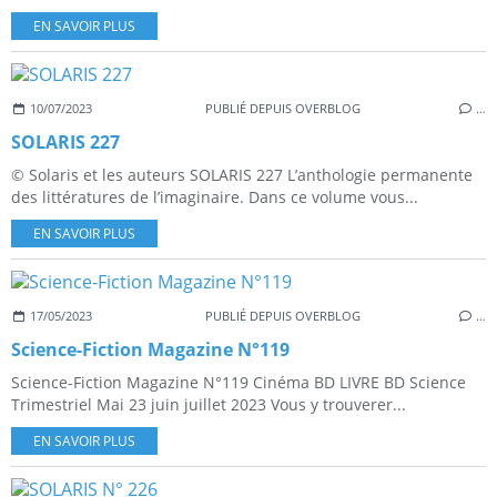
EN SAVOIR PLUS
10/07/2023
PUBLIÉ DEPUIS OVERBLOG
…
SOLARIS 227
© Solaris et les auteurs SOLARIS 227 L’anthologie permanente
des littératures de l’imaginaire. Dans ce volume vous...
EN SAVOIR PLUS
17/05/2023
PUBLIÉ DEPUIS OVERBLOG
…
Science-Fiction Magazine N°119
Science-Fiction Magazine N°119 Cinéma BD LIVRE BD Science
Trimestriel Mai 23 juin juillet 2023 Vous y trouverer...
EN SAVOIR PLUS