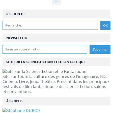
>>
RECHERCHE
NEWSLETTER
SITE SUR LA SCIENCE-FICTION ET LE FANTASTIQUE
Site sur toute la culture des genres de l'imaginaire: BD,
Cinéma, Livre, Jeux, Théâtre. Présent dans les principaux
festivals de film fantastique e de science-fiction, salons
et conventions.
À PROPOS