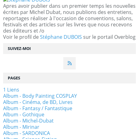
Apres avoir publier dans un premier temps les nouvelles
écrites par Michel Dubat, nous publions des entretiens,
reportages réaliser à l'occasion de conventions, salons,
festivals et des articles sur les livres que nous recevons
des éditeurs et /o
Voir le profil de
Stéphane DUBOIS
sur le portail Overblog
SUIVEZ-MOI
PAGES
1 Liens
Album - Body Painting COSPLAY
Album - Cinéma, de BD, Livres
Album - Fantasy / Fantastique
Album - Gothique
Album - Michel-Dubat
Album - Mirinar
Album - SARDONICA