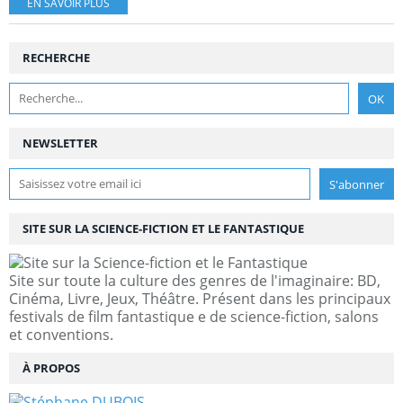
EN SAVOIR PLUS
RECHERCHE
NEWSLETTER
SITE SUR LA SCIENCE-FICTION ET LE FANTASTIQUE
Site sur toute la culture des genres de l'imaginaire: BD,
Cinéma, Livre, Jeux, Théâtre. Présent dans les principaux
festivals de film fantastique e de science-fiction, salons
et conventions.
À PROPOS