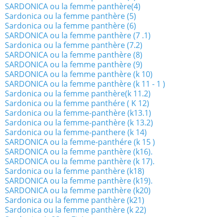
SARDONICA ou la femme panthère(4)
Sardonica ou la femme panthère (5)
Sardonica ou la femme panthère (6)
SARDONICA ou la femme panthère (7 .1)
Sardonica ou la femme panthère (7.2)
SARDONICA ou la femme panthère (8)
SARDONICA ou la femme panthère (9)
SARDONICA ou la femme panthère (k 10)
SARDONICA ou la femme panthère (k 11 - 1 )
Sardonica ou la femme panthère(k 11.2)
Sardonica ou la femme panthére ( K 12)
Sardonica ou la femme-panthère (k13.1)
Sardonica ou la femme-panthère (k 13.2)
Sardonica ou la femme-panthere (k 14)
SARDONICA ou la femme-panthére (k 15 )
SARDONICA ou la femme panthère (k16).
SARDONICA ou la femme panthère (k 17).
Sardonica ou la femme panthère (k18)
SARDONICA ou la femme panthère (k19).
SARDONICA ou la femme panthère (k20)
Sardonica ou la femme panthère (k21)
Sardonica ou la femme panthère (k 22)