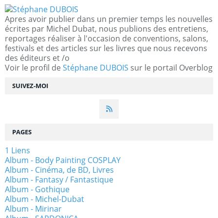
Apres avoir publier dans un premier temps les nouvelles
écrites par Michel Dubat, nous publions des entretiens,
reportages réaliser à l'occasion de conventions, salons,
festivals et des articles sur les livres que nous recevons
des éditeurs et /o
Voir le profil de
Stéphane DUBOIS
sur le portail Overblog
SUIVEZ-MOI
PAGES
1 Liens
Album - Body Painting COSPLAY
Album - Cinéma, de BD, Livres
Album - Fantasy / Fantastique
Album - Gothique
Album - Michel-Dubat
Album - Mirinar