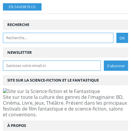
EN SAVOIR PLUS
RECHERCHE
NEWSLETTER
SITE SUR LA SCIENCE-FICTION ET LE FANTASTIQUE
Site sur toute la culture des genres de l'imaginaire: BD,
Cinéma, Livre, Jeux, Théâtre. Présent dans les principaux
festivals de film fantastique e de science-fiction, salons
et conventions.
À PROPOS