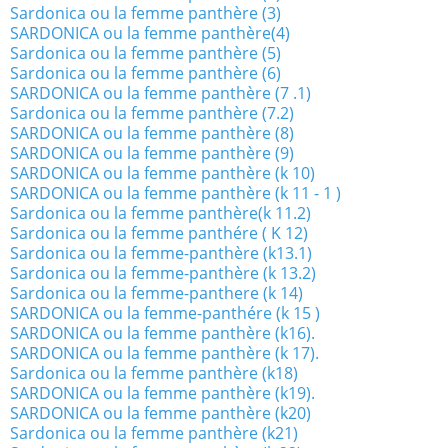
Sardonica ou la femme panthère (3)
SARDONICA ou la femme panthère(4)
Sardonica ou la femme panthère (5)
Sardonica ou la femme panthère (6)
SARDONICA ou la femme panthère (7 .1)
Sardonica ou la femme panthère (7.2)
SARDONICA ou la femme panthère (8)
SARDONICA ou la femme panthère (9)
SARDONICA ou la femme panthère (k 10)
SARDONICA ou la femme panthère (k 11 - 1 )
Sardonica ou la femme panthère(k 11.2)
Sardonica ou la femme panthére ( K 12)
Sardonica ou la femme-panthère (k13.1)
Sardonica ou la femme-panthère (k 13.2)
Sardonica ou la femme-panthere (k 14)
SARDONICA ou la femme-panthére (k 15 )
SARDONICA ou la femme panthère (k16).
SARDONICA ou la femme panthère (k 17).
Sardonica ou la femme panthère (k18)
SARDONICA ou la femme panthère (k19).
SARDONICA ou la femme panthère (k20)
Sardonica ou la femme panthère (k21)