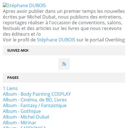
Apres avoir publier dans un premier temps les nouvelles
écrites par Michel Dubat, nous publions des entretiens,
reportages réaliser à l'occasion de conventions, salons,
festivals et des articles sur les livres que nous recevons
des éditeurs et /o
Voir le profil de
Stéphane DUBOIS
sur le portail Overblog
SUIVEZ-MOI
PAGES
1 Liens
Album - Body Painting COSPLAY
Album - Cinéma, de BD, Livres
Album - Fantasy / Fantastique
Album - Gothique
Album - Michel-Dubat
Album - Mirinar