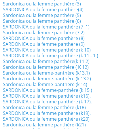
Sardonica ou la femme panthère (3)
SARDONICA ou la femme panthère(4)
Sardonica ou la femme panthère (5)
Sardonica ou la femme panthère (6)
SARDONICA ou la femme panthère (7 .1)
Sardonica ou la femme panthère (7.2)
SARDONICA ou la femme panthère (8)
SARDONICA ou la femme panthère (9)
SARDONICA ou la femme panthère (k 10)
SARDONICA ou la femme panthère (k 11 - 1 )
Sardonica ou la femme panthère(k 11.2)
Sardonica ou la femme panthére ( K 12)
Sardonica ou la femme-panthère (k13.1)
Sardonica ou la femme-panthère (k 13.2)
Sardonica ou la femme-panthere (k 14)
SARDONICA ou la femme-panthére (k 15 )
SARDONICA ou la femme panthère (k16).
SARDONICA ou la femme panthère (k 17).
Sardonica ou la femme panthère (k18)
SARDONICA ou la femme panthère (k19).
SARDONICA ou la femme panthère (k20)
Sardonica ou la femme panthère (k21)