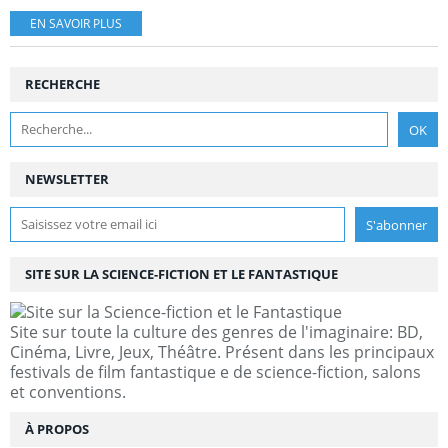
EN SAVOIR PLUS
RECHERCHE
NEWSLETTER
SITE SUR LA SCIENCE-FICTION ET LE FANTASTIQUE
Site sur toute la culture des genres de l'imaginaire: BD,
Cinéma, Livre, Jeux, Théâtre. Présent dans les principaux
festivals de film fantastique e de science-fiction, salons
et conventions.
À PROPOS