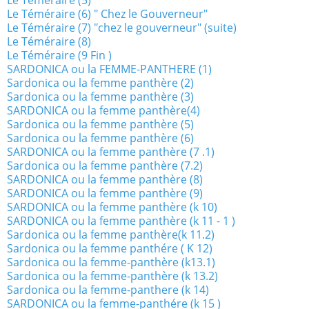
Le Téméraire (5)
Le Téméraire (6) " Chez le Gouverneur"
Le Téméraire (7) "chez le gouverneur" (suite)
Le Téméraire (8)
Le Téméraire (9 Fin )
SARDONICA ou la FEMME-PANTHERE (1)
Sardonica ou la femme panthère (2)
Sardonica ou la femme panthère (3)
SARDONICA ou la femme panthère(4)
Sardonica ou la femme panthère (5)
Sardonica ou la femme panthère (6)
SARDONICA ou la femme panthère (7 .1)
Sardonica ou la femme panthère (7.2)
SARDONICA ou la femme panthère (8)
SARDONICA ou la femme panthère (9)
SARDONICA ou la femme panthère (k 10)
SARDONICA ou la femme panthère (k 11 - 1 )
Sardonica ou la femme panthère(k 11.2)
Sardonica ou la femme panthére ( K 12)
Sardonica ou la femme-panthère (k13.1)
Sardonica ou la femme-panthère (k 13.2)
Sardonica ou la femme-panthere (k 14)
SARDONICA ou la femme-panthére (k 15 )