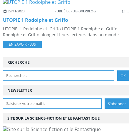
29/11/2023
PUBLIÉ DEPUIS OVERBLOG
…
UTOPIE 1 Rodolphe et Griffo
UTOPIE 1 Rodolphe et Griffo UTOPIE 1 Rodolphe et Griffo
Rodolphe et Griffo plongent leurs lecteurs dans un monde...
EN SAVOIR PLUS
RECHERCHE
NEWSLETTER
SITE SUR LA SCIENCE-FICTION ET LE FANTASTIQUE