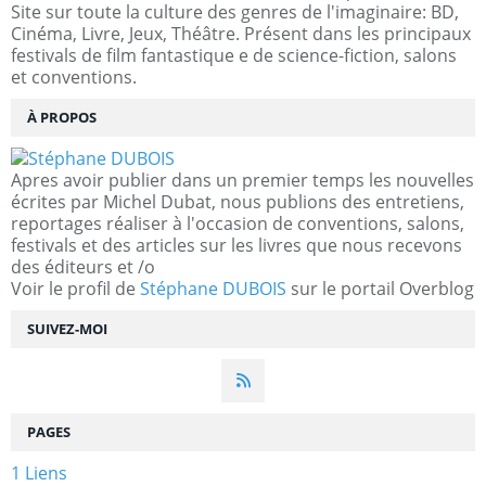
Site sur toute la culture des genres de l'imaginaire: BD,
Cinéma, Livre, Jeux, Théâtre. Présent dans les principaux
festivals de film fantastique e de science-fiction, salons
et conventions.
À PROPOS
Apres avoir publier dans un premier temps les nouvelles
écrites par Michel Dubat, nous publions des entretiens,
reportages réaliser à l'occasion de conventions, salons,
festivals et des articles sur les livres que nous recevons
des éditeurs et /o
Voir le profil de
Stéphane DUBOIS
sur le portail Overblog
SUIVEZ-MOI
PAGES
1 Liens