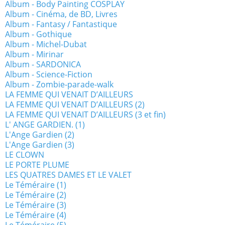
Album - Body Painting COSPLAY
Album - Cinéma, de BD, Livres
Album - Fantasy / Fantastique
Album - Gothique
Album - Michel-Dubat
Album - Mirinar
Album - SARDONICA
Album - Science-Fiction
Album - Zombie-parade-walk
LA FEMME QUI VENAIT D’AILLEURS
LA FEMME QUI VENAIT D’AILLEURS (2)
LA FEMME QUI VENAIT D’AILLEURS (3 et fin)
L' ANGE GARDIEN. (1)
L'Ange Gardien (2)
L'Ange Gardien (3)
LE CLOWN
LE PORTE PLUME
LES QUATRES DAMES ET LE VALET
Le Téméraire (1)
Le Téméraire (2)
Le Téméraire (3)
Le Téméraire (4)