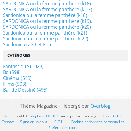
SARDONICA ou la femme panthère (k16).
SARDONICA ou la femme panthère (k 17).
Sardonica ou la femme panthère (k18)
SARDONICA ou la femme panthère (k19).
SARDONICA ou la femme panthère (k20)
Sardonica ou la femme panthère (k21)
Sardonica ou la femme panthère (k 22)
Sardonica (z 23 et Fin)
CATÉGORIES
Fantastique
(1023)
Bd
(598)
Cinéma
(549)
Films
(503)
Bande Dessiné
(495)
Thème Magazine - Hébergé par
Overblog
Voir le profil de
Stéphane DUBOIS
sur le portail Overblog
Top articles
Contact
Signaler un abus
C.G.U.
Cookies et données personnelles
Préférences cookies