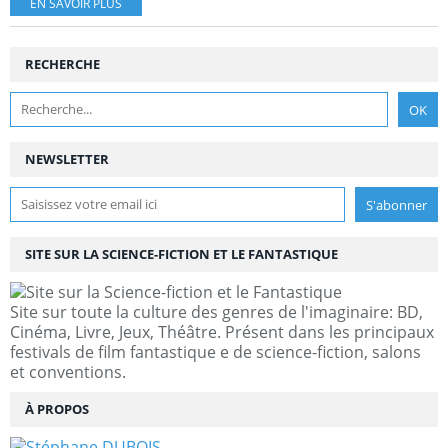
EN SAVOIR PLUS
RECHERCHE
NEWSLETTER
SITE SUR LA SCIENCE-FICTION ET LE FANTASTIQUE
Site sur toute la culture des genres de l'imaginaire: BD,
Cinéma, Livre, Jeux, Théâtre. Présent dans les principaux
festivals de film fantastique e de science-fiction, salons
et conventions.
À PROPOS