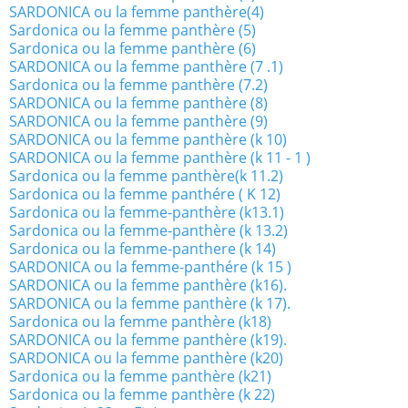
SARDONICA ou la femme panthère(4)
Sardonica ou la femme panthère (5)
Sardonica ou la femme panthère (6)
SARDONICA ou la femme panthère (7 .1)
Sardonica ou la femme panthère (7.2)
SARDONICA ou la femme panthère (8)
SARDONICA ou la femme panthère (9)
SARDONICA ou la femme panthère (k 10)
SARDONICA ou la femme panthère (k 11 - 1 )
Sardonica ou la femme panthère(k 11.2)
Sardonica ou la femme panthére ( K 12)
Sardonica ou la femme-panthère (k13.1)
Sardonica ou la femme-panthère (k 13.2)
Sardonica ou la femme-panthere (k 14)
SARDONICA ou la femme-panthére (k 15 )
SARDONICA ou la femme panthère (k16).
SARDONICA ou la femme panthère (k 17).
Sardonica ou la femme panthère (k18)
SARDONICA ou la femme panthère (k19).
SARDONICA ou la femme panthère (k20)
Sardonica ou la femme panthère (k21)
Sardonica ou la femme panthère (k 22)