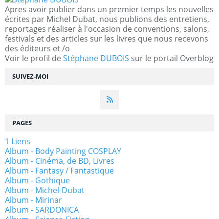
Apres avoir publier dans un premier temps les nouvelles
écrites par Michel Dubat, nous publions des entretiens,
reportages réaliser à l'occasion de conventions, salons,
festivals et des articles sur les livres que nous recevons
des éditeurs et /o
Voir le profil de
Stéphane DUBOIS
sur le portail Overblog
SUIVEZ-MOI
PAGES
1 Liens
Album - Body Painting COSPLAY
Album - Cinéma, de BD, Livres
Album - Fantasy / Fantastique
Album - Gothique
Album - Michel-Dubat
Album - Mirinar
Album - SARDONICA