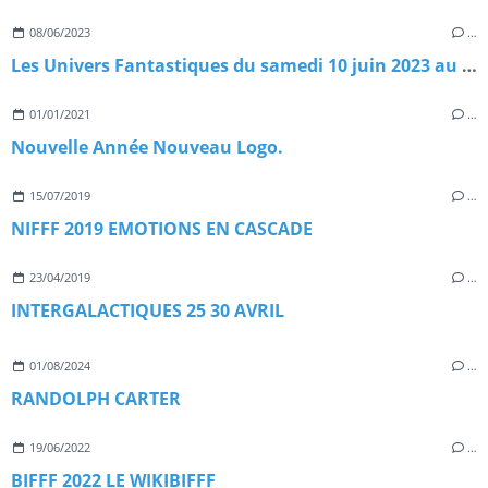
08/06/2023
…
Les Univers Fantastiques du samedi 10 juin 2023 au dimanche 11 juin 2023
01/01/2021
…
Nouvelle Année Nouveau Logo.
15/07/2019
…
NIFFF 2019 EMOTIONS EN CASCADE
23/04/2019
…
INTERGALACTIQUES 25 30 AVRIL
01/08/2024
…
RANDOLPH CARTER
19/06/2022
…
BIFFF 2022 LE WIKIBIFFF