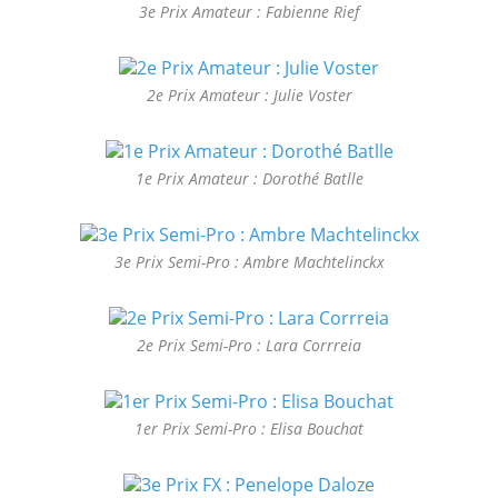
3e Prix Amateur : Fabienne Rief
2e Prix Amateur : Julie Voster
1e Prix Amateur : Dorothé Batlle
3e Prix Semi-Pro : Ambre Machtelinckx
2e Prix Semi-Pro : Lara Corrreia
1er Prix Semi-Pro : Elisa Bouchat