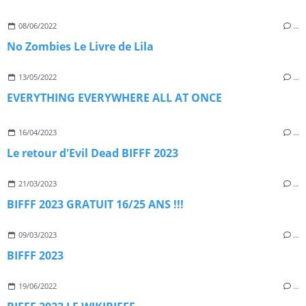
08/06/2022
…
No Zombies Le Livre de Lila
13/05/2022
…
EVERYTHING EVERYWHERE ALL AT ONCE
16/04/2023
…
Le retour d'Evil Dead BIFFF 2023
21/03/2023
…
BIFFF 2023 GRATUIT 16/25 ANS !!!
09/03/2023
…
BIFFF 2023
19/06/2022
…