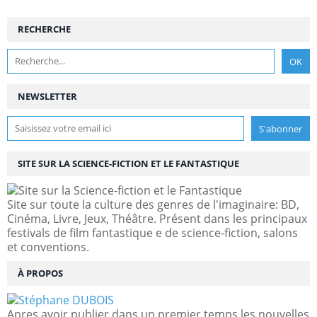
RECHERCHE
NEWSLETTER
SITE SUR LA SCIENCE-FICTION ET LE FANTASTIQUE
Site sur toute la culture des genres de l'imaginaire: BD,
Cinéma, Livre, Jeux, Théâtre. Présent dans les principaux
festivals de film fantastique e de science-fiction, salons
et conventions.
À PROPOS
Apres avoir publier dans un premier temps les nouvelles