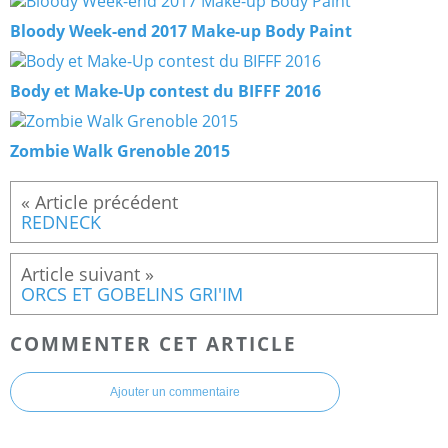
Bloody Week-end 2017 Make-up Body Paint
Body et Make-Up contest du BIFFF 2016
Zombie Walk Grenoble 2015
REDNECK
ORCS ET GOBELINS GRI'IM
COMMENTER CET ARTICLE
Ajouter un commentaire