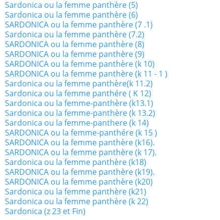
Sardonica ou la femme panthère (5)
Sardonica ou la femme panthère (6)
SARDONICA ou la femme panthère (7 .1)
Sardonica ou la femme panthère (7.2)
SARDONICA ou la femme panthère (8)
SARDONICA ou la femme panthère (9)
SARDONICA ou la femme panthère (k 10)
SARDONICA ou la femme panthère (k 11 - 1 )
Sardonica ou la femme panthère(k 11.2)
Sardonica ou la femme panthére ( K 12)
Sardonica ou la femme-panthère (k13.1)
Sardonica ou la femme-panthère (k 13.2)
Sardonica ou la femme-panthere (k 14)
SARDONICA ou la femme-panthére (k 15 )
SARDONICA ou la femme panthère (k16).
SARDONICA ou la femme panthère (k 17).
Sardonica ou la femme panthère (k18)
SARDONICA ou la femme panthère (k19).
SARDONICA ou la femme panthère (k20)
Sardonica ou la femme panthère (k21)
Sardonica ou la femme panthère (k 22)
Sardonica (z 23 et Fin)