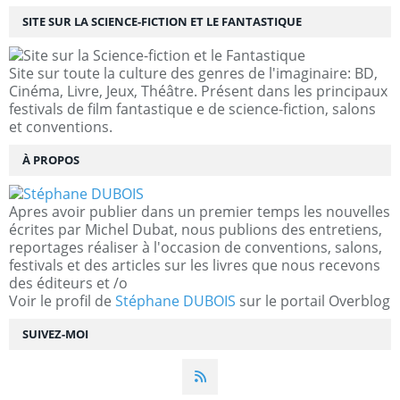
SITE SUR LA SCIENCE-FICTION ET LE FANTASTIQUE
Site sur toute la culture des genres de l'imaginaire: BD,
Cinéma, Livre, Jeux, Théâtre. Présent dans les principaux
festivals de film fantastique e de science-fiction, salons
et conventions.
À PROPOS
Apres avoir publier dans un premier temps les nouvelles
écrites par Michel Dubat, nous publions des entretiens,
reportages réaliser à l'occasion de conventions, salons,
festivals et des articles sur les livres que nous recevons
des éditeurs et /o
Voir le profil de
Stéphane DUBOIS
sur le portail Overblog
SUIVEZ-MOI