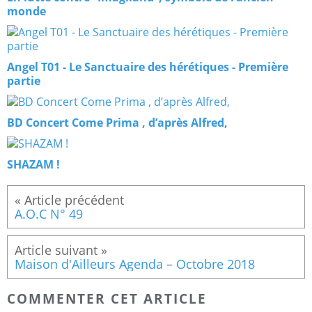
monde
Angel T01 - Le Sanctuaire des hérétiques - Première
partie
BD Concert Come Prima , d’après Alfred,
SHAZAM !
A.O.C N° 49
Maison d'Ailleurs Agenda – Octobre 2018
COMMENTER CET ARTICLE