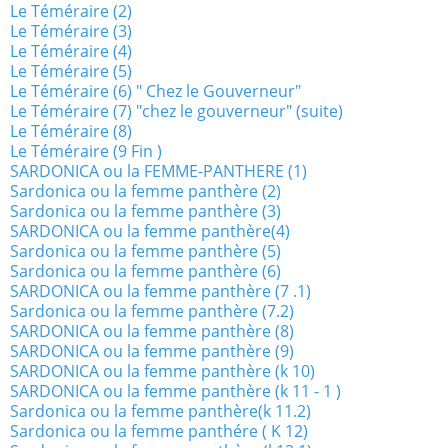
Le Téméraire (2)
Le Téméraire (3)
Le Téméraire (4)
Le Téméraire (5)
Le Téméraire (6) " Chez le Gouverneur"
Le Téméraire (7) "chez le gouverneur" (suite)
Le Téméraire (8)
Le Téméraire (9 Fin )
SARDONICA ou la FEMME-PANTHERE (1)
Sardonica ou la femme panthère (2)
Sardonica ou la femme panthère (3)
SARDONICA ou la femme panthère(4)
Sardonica ou la femme panthère (5)
Sardonica ou la femme panthère (6)
SARDONICA ou la femme panthère (7 .1)
Sardonica ou la femme panthère (7.2)
SARDONICA ou la femme panthère (8)
SARDONICA ou la femme panthère (9)
SARDONICA ou la femme panthère (k 10)
SARDONICA ou la femme panthère (k 11 - 1 )
Sardonica ou la femme panthère(k 11.2)
Sardonica ou la femme panthére ( K 12)