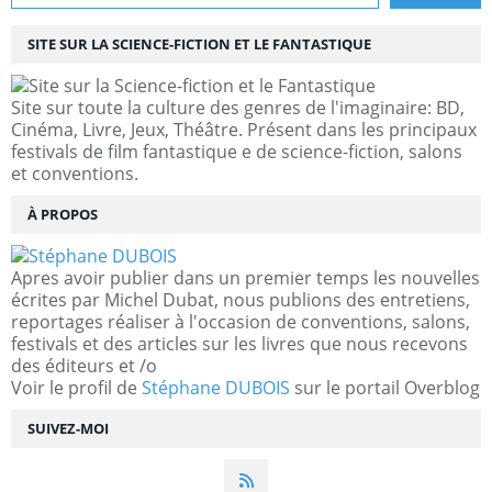
SITE SUR LA SCIENCE-FICTION ET LE FANTASTIQUE
Site sur toute la culture des genres de l'imaginaire: BD,
Cinéma, Livre, Jeux, Théâtre. Présent dans les principaux
festivals de film fantastique e de science-fiction, salons
et conventions.
À PROPOS
Apres avoir publier dans un premier temps les nouvelles
écrites par Michel Dubat, nous publions des entretiens,
reportages réaliser à l'occasion de conventions, salons,
festivals et des articles sur les livres que nous recevons
des éditeurs et /o
Voir le profil de
Stéphane DUBOIS
sur le portail Overblog
SUIVEZ-MOI