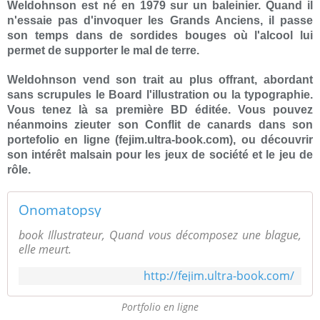
Weldohnson est né en 1979 sur un baleinier. Quand il
n'essaie pas d'invoquer les Grands Anciens, il passe
son temps dans de sordides bouges où l'alcool lui
permet de supporter le mal de terre.
Weldohnson vend son trait au plus offrant, abordant
sans scrupules le Board l'illustration ou la typographie.
Vous tenez là sa première BD éditée. Vous pouvez
néanmoins zieuter son Conflit de canards dans son
portefolio en ligne (fejim.ultra-book.com), ou découvrir
son intérêt malsain pour les jeux de société et le jeu de
rôle.
Onomatopsy
book Illustrateur, Quand vous décomposez une blague,
elle meurt.
http://fejim.ultra-book.com/
Portfolio en ligne