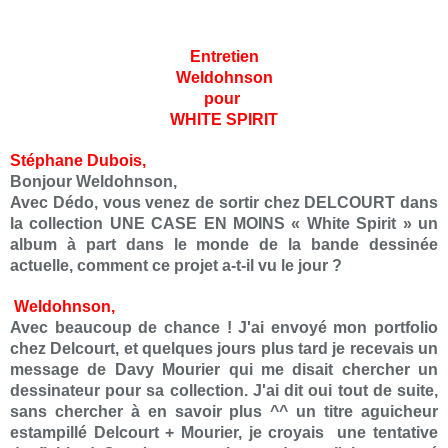
Entretien
Weldohnson
pour
WHITE SPIRIT
Stéphane Dubois,
Bonjour Weldohnson,
Avec Dédo, vous venez de sortir chez DELCOURT dans
la collection UNE CASE EN MOINS « White Spirit » un
album à part dans le monde de la bande dessinée
actuelle, comment ce projet a-t-il vu le jour ?
Weldohnson,
Avec beaucoup de chance ! J'ai envoyé mon portfolio
chez Delcourt, et quelques jours plus tard je recevais un
message de Davy Mourier qui me disait chercher un
dessinateur pour sa collection. J'ai dit oui tout de suite,
sans chercher à en savoir plus ^^ un titre aguicheur
estampillé Delcourt + Mourier, je croyais une tentative