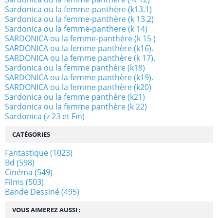
Sardonica ou la femme-panthère (k13.1)
Sardonica ou la femme-panthère (k 13.2)
Sardonica ou la femme-panthere (k 14)
SARDONICA ou la femme-panthére (k 15 )
SARDONICA ou la femme panthère (k16).
SARDONICA ou la femme panthère (k 17).
Sardonica ou la femme panthère (k18)
SARDONICA ou la femme panthère (k19).
SARDONICA ou la femme panthère (k20)
Sardonica ou la femme panthère (k21)
Sardonica ou la femme panthère (k 22)
Sardonica (z 23 et Fin)
CATÉGORIES
Fantastique
(1023)
Bd
(598)
Cinéma
(549)
Films
(503)
Bande Dessiné
(495)
VOUS AIMEREZ AUSSI :