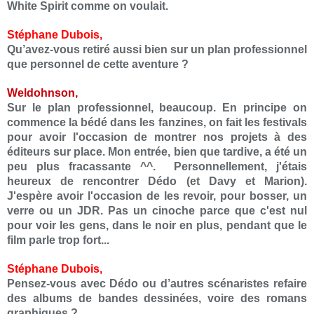
White Spirit comme on voulait.
Stéphane Dubois,
Qu’avez-vous retiré aussi bien sur un plan professionnel
que personnel de cette aventure ?
Weldohnson,
Sur le plan professionnel, beaucoup. En principe on
commence la bédé dans les fanzines, on fait les festivals
pour avoir l'occasion de montrer nos projets à des
éditeurs sur place. Mon entrée, bien que tardive, a été un
peu plus fracassante ^^. Personnellement, j'étais
heureux de rencontrer Dédo (et Davy et Marion).
J'espère avoir l'occasion de les revoir, pour bosser, un
verre ou un JDR. Pas un cinoche parce que c'est nul
pour voir les gens, dans le noir en plus, pendant que le
film parle trop fort...
Stéphane Dubois,
Pensez-vous avec Dédo ou d’autres scénaristes refaire
des albums de bandes dessinées, voire des romans
graphiques ?