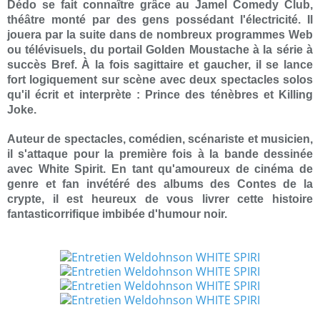
Dédo se fait connaître grâce au Jamel Comedy Club,
théâtre monté par des gens possédant l'électricité. Il
jouera par la suite dans de nombreux programmes Web
ou télévisuels, du portail Golden Moustache à la série à
succès Bref. À la fois sagittaire et gaucher, il se lance
fort logiquement sur scène avec deux spectacles solos
qu'il écrit et interprète : Prince des ténèbres et Killing
Joke.
Auteur de spectacles, comédien, scénariste et musicien,
il s'attaque pour la première fois à la bande dessinée
avec White Spirit. En tant qu'amoureux de cinéma de
genre et fan invétéré des albums des Contes de la
crypte, il est heureux de vous livrer cette histoire
fantasticorrifique imbibée d'humour noir.