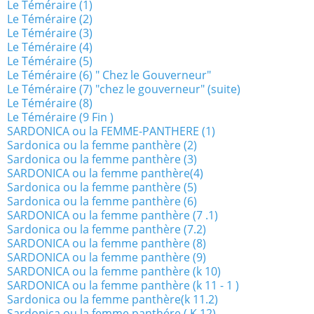
Le Téméraire (1)
Le Téméraire (2)
Le Téméraire (3)
Le Téméraire (4)
Le Téméraire (5)
Le Téméraire (6) " Chez le Gouverneur"
Le Téméraire (7) "chez le gouverneur" (suite)
Le Téméraire (8)
Le Téméraire (9 Fin )
SARDONICA ou la FEMME-PANTHERE (1)
Sardonica ou la femme panthère (2)
Sardonica ou la femme panthère (3)
SARDONICA ou la femme panthère(4)
Sardonica ou la femme panthère (5)
Sardonica ou la femme panthère (6)
SARDONICA ou la femme panthère (7 .1)
Sardonica ou la femme panthère (7.2)
SARDONICA ou la femme panthère (8)
SARDONICA ou la femme panthère (9)
SARDONICA ou la femme panthère (k 10)
SARDONICA ou la femme panthère (k 11 - 1 )
Sardonica ou la femme panthère(k 11.2)
Sardonica ou la femme panthére ( K 12)