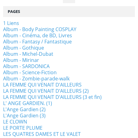
PAGES
1 Liens
Album - Body Painting COSPLAY
Album - Cinéma, de BD, Livres
Album - Fantasy / Fantastique
Album - Gothique
Album - Michel-Dubat
Album - Mirinar
Album - SARDONICA
Album - Science-Fiction
Album - Zombie-parade-walk
LA FEMME QUI VENAIT D’AILLEURS
LA FEMME QUI VENAIT D’AILLEURS (2)
LA FEMME QUI VENAIT D’AILLEURS (3 et fin)
L' ANGE GARDIEN. (1)
L'Ange Gardien (2)
L'Ange Gardien (3)
LE CLOWN
LE PORTE PLUME
LES QUATRES DAMES ET LE VALET