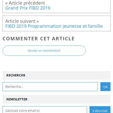
Grand Prix FIBD 2019
FIBD 2019 Programmation jeunesse et famille
COMMENTER CET ARTICLE
Ajouter un commentaire
RECHERCHE
NEWSLETTER