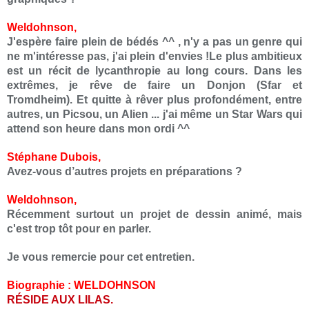
Weldohnson,
J'espère faire plein de bédés ^^ , n'y a pas un genre qui
ne m'intéresse pas, j'ai plein d'envies !Le plus ambitieux
est un récit de lycanthropie au long cours. Dans les
extrêmes, je rêve de faire un Donjon (Sfar et
Tromdheim). Et quitte à rêver plus profondément, entre
autres, un Picsou, un Alien ... j'ai même un Star Wars qui
attend son heure dans mon ordi ^^
Stéphane Dubois,
Avez-vous d’autres projets en préparations ?
Weldohnson,
Récemment surtout un projet de dessin animé, mais
c'est trop tôt pour en parler.
Je vous remercie pour cet entretien.
Biographie : WELDOHNSON
RÉSIDE AUX LILAS.