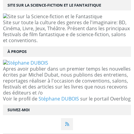
SITE SUR LA SCIENCE-FICTION ET LE FANTASTIQUE
Site sur toute la culture des genres de l'imaginaire: BD,
Cinéma, Livre, Jeux, Théâtre. Présent dans les principaux
festivals de film fantastique e de science-fiction, salons
et conventions.
À PROPOS
Apres avoir publier dans un premier temps les nouvelles
écrites par Michel Dubat, nous publions des entretiens,
reportages réaliser à l'occasion de conventions, salons,
festivals et des articles sur les livres que nous recevons
des éditeurs et /o
Voir le profil de
Stéphane DUBOIS
sur le portail Overblog
SUIVEZ-MOI