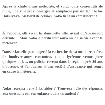
Après la chute d’une météorite, et vingt jours consécutifs de
pluie, une ville est submergée et remplacée par un lac : le lac
Hatsukako. Au bord de celui-ci, Aoko tient un café itinérant.
À l’époque, elle vivait là, dans cette ville, avant qu’elle ne soit
détruite… Mais Aoko a perdu tout souvenir de sa vie avant la
météorite.
Dans le lac, elle part nager à la recherche de sa mémoire et fera
de bouleversantes rencontres : une lycéenne venue jeter
quelques objets, un policier revenu dans la région après 20 ans
d’absence, et l’enquêteur d’une société d’assurance qui remet
en cause la météorite.
Aoko réussira t-elle à les aider ? Trouvera-t-elle des réponses
aux questions sur son enfance qui la taraudent ?