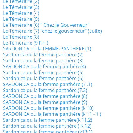
Le Téméraire (2)
Le Téméraire (3)
Le Téméraire (4)
Le Téméraire (5)
Le Téméraire (6) " Chez le Gouverneur"
Le Téméraire (7) "chez le gouverneur" (suite)
Le Téméraire (8)
Le Téméraire (9 Fin )
SARDONICA ou la FEMME-PANTHERE (1)
Sardonica ou la femme panthère (2)
Sardonica ou la femme panthère (3)
SARDONICA ou la femme panthère(4)
Sardonica ou la femme panthère (5)
Sardonica ou la femme panthère (6)
SARDONICA ou la femme panthère (7 .1)
Sardonica ou la femme panthère (7.2)
SARDONICA ou la femme panthère (8)
SARDONICA ou la femme panthère (9)
SARDONICA ou la femme panthère (k 10)
SARDONICA ou la femme panthère (k 11 - 1 )
Sardonica ou la femme panthère(k 11.2)
Sardonica ou la femme panthére ( K 12)
Sardonica ou la femme-panthère (k13.1)