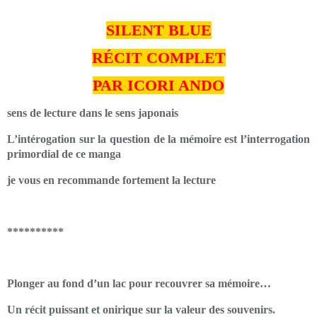
SILENT BLUE
RÉCIT COMPLET
PAR ICORI ANDO
sens de lecture dans le sens japonais
L’intérogation sur la question de la mémoire est l’interrogation
primordial de ce manga
je vous en recommande fortement la lecture
**********
Plonger au fond d’un lac pour recouvrer sa mémoire…
Un récit puissant et onirique sur la valeur des souvenirs.