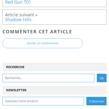
Red Gun T01
Shadow Hills
COMMENTER CET ARTICLE
Ajouter un commentaire
RECHERCHE
NEWSLETTER