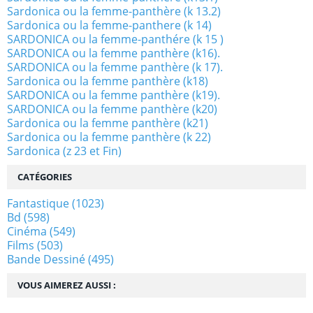
Sardonica ou la femme-panthère (k 13.2)
Sardonica ou la femme-panthere (k 14)
SARDONICA ou la femme-panthére (k 15 )
SARDONICA ou la femme panthère (k16).
SARDONICA ou la femme panthère (k 17).
Sardonica ou la femme panthère (k18)
SARDONICA ou la femme panthère (k19).
SARDONICA ou la femme panthère (k20)
Sardonica ou la femme panthère (k21)
Sardonica ou la femme panthère (k 22)
Sardonica (z 23 et Fin)
CATÉGORIES
Fantastique
(1023)
Bd
(598)
Cinéma
(549)
Films
(503)
Bande Dessiné
(495)
VOUS AIMEREZ AUSSI :