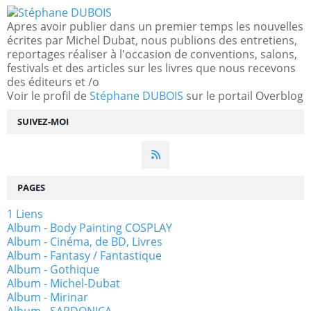
Apres avoir publier dans un premier temps les nouvelles
écrites par Michel Dubat, nous publions des entretiens,
reportages réaliser à l'occasion de conventions, salons,
festivals et des articles sur les livres que nous recevons
des éditeurs et /o
Voir le profil de
Stéphane DUBOIS
sur le portail Overblog
SUIVEZ-MOI
PAGES
1 Liens
Album - Body Painting COSPLAY
Album - Cinéma, de BD, Livres
Album - Fantasy / Fantastique
Album - Gothique
Album - Michel-Dubat
Album - Mirinar