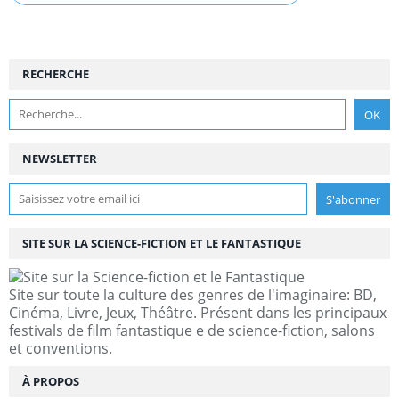
RECHERCHE
NEWSLETTER
SITE SUR LA SCIENCE-FICTION ET LE FANTASTIQUE
Site sur toute la culture des genres de l'imaginaire: BD,
Cinéma, Livre, Jeux, Théâtre. Présent dans les principaux
festivals de film fantastique e de science-fiction, salons
et conventions.
À PROPOS