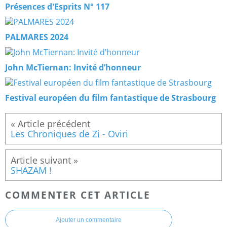
Présences d'Esprits N° 117
PALMARES 2024
John McTiernan: Invité d’honneur
Festival européen du film fantastique de Strasbourg
Les Chroniques de Zi - Oviri
SHAZAM !
COMMENTER CET ARTICLE
Ajouter un commentaire