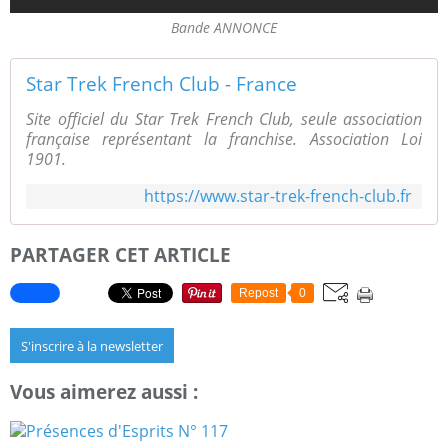
Bande ANNONCE
Star Trek French Club - France
Site officiel du Star Trek French Club, seule association
française représentant la franchise. Association Loi
1901.
https://www.star-trek-french-club.fr
PARTAGER CET ARTICLE
Repost
0
S'inscrire à la newsletter
Vous aimerez aussi :