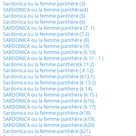
Sardonica ou la femme panthère (3)
SARDONICA ou la femme panthère(4)
Sardonica ou la femme panthère (5)
Sardonica ou la femme panthère (6)
SARDONICA ou la femme panthère (7 .1)
Sardonica ou la femme panthère (7.2)
SARDONICA ou la femme panthère (8)
SARDONICA ou la femme panthère (9)
SARDONICA ou la femme panthère (k 10)
SARDONICA ou la femme panthère (k 11 - 1 )
Sardonica ou la femme panthère(k 11.2)
Sardonica ou la femme panthére ( K 12)
Sardonica ou la femme-panthère (k13.1)
Sardonica ou la femme-panthère (k 13.2)
Sardonica ou la femme-panthere (k 14)
SARDONICA ou la femme-panthére (k 15 )
SARDONICA ou la femme panthère (k16).
SARDONICA ou la femme panthère (k 17).
Sardonica ou la femme panthère (k18)
SARDONICA ou la femme panthère (k19).
SARDONICA ou la femme panthère (k20)
Sardonica ou la femme panthère (k21)