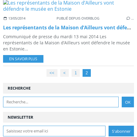
13/05/2014
PUBLIÉ DEPUIS OVERBLOG
…
Les représentants de la Maison d’Ailleurs vont défendre le musée en Estonie
Communiqué de presse du mardi 13 mai 2014 Les
représentants de la Maison d’Ailleurs vont défendre le musée
en Estonie...
EN SAVOIR PLUS
<<
<
1
2
RECHERCHE
NEWSLETTER