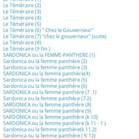
Le Téméraire (2)
Le Téméraire (3)
Le Téméraire (4)
Le Téméraire (5)
Le Téméraire (6) " Chez le Gouverneur"
Le Téméraire (7) "chez le gouverneur" (suite)
Le Téméraire (8)
Le Téméraire (9 Fin )
SARDONICA ou la FEMME-PANTHERE (1)
Sardonica ou la femme panthère (2)
Sardonica ou la femme panthère (3)
SARDONICA ou la femme panthère(4)
Sardonica ou la femme panthère (5)
Sardonica ou la femme panthère (6)
SARDONICA ou la femme panthère (7 .1)
Sardonica ou la femme panthère (7.2)
SARDONICA ou la femme panthère (8)
SARDONICA ou la femme panthère (9)
SARDONICA ou la femme panthère (k 10)
SARDONICA ou la femme panthère (k 11 - 1 )
Sardonica ou la femme panthère(k 11.2)
Sardonica ou la femme panthére ( K 12)