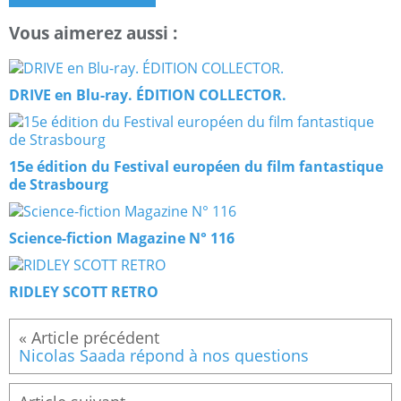
Vous aimerez aussi :
DRIVE en Blu-ray. ÉDITION COLLECTOR.
15e édition du Festival européen du film fantastique
de Strasbourg
Science-fiction Magazine N° 116
RIDLEY SCOTT RETRO
Nicolas Saada répond à nos questions