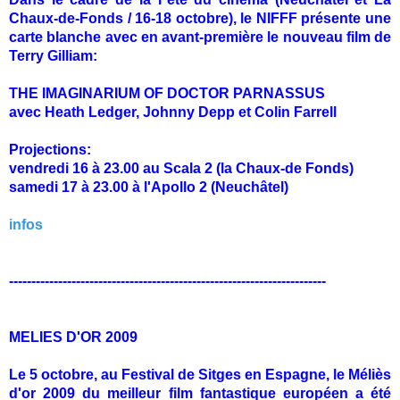
Chaux-de-Fonds / 16-18 octobre), le NIFFF présente une
carte blanche avec en avant-première le nouveau film de
Terry Gilliam
:
THE IMAGINARIUM OF DOCTOR PARNASSUS
avec Heath Ledger, Johnny Depp et Colin Farrell
Projections:
vendredi 16 à 23.00 au Scala 2 (la Chaux-de Fonds)
samedi 17 à 23.00 à l'Apollo 2 (Neuchâtel)
infos
-----------------------------------------------------------------------
MELIES D'OR 2009
Le 5 octobre, au Festival de Sitges en Espagne, le Méliès
d'or 2009 du meilleur film fantastique européen a été