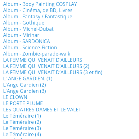
Album - Body Painting COSPLAY
Album - Cinéma, de BD, Livres
Album - Fantasy / Fantastique
Album - Gothique
Album - Michel-Dubat
Album - Mirinar
Album - SARDONICA
Album - Science-Fiction
Album - Zombie-parade-walk
LA FEMME QUI VENAIT D’AILLEURS
LA FEMME QUI VENAIT D’AILLEURS (2)
LA FEMME QUI VENAIT D’AILLEURS (3 et fin)
L' ANGE GARDIEN. (1)
L'Ange Gardien (2)
L'Ange Gardien (3)
LE CLOWN
LE PORTE PLUME
LES QUATRES DAMES ET LE VALET
Le Téméraire (1)
Le Téméraire (2)
Le Téméraire (3)
Le Téméraire (4)