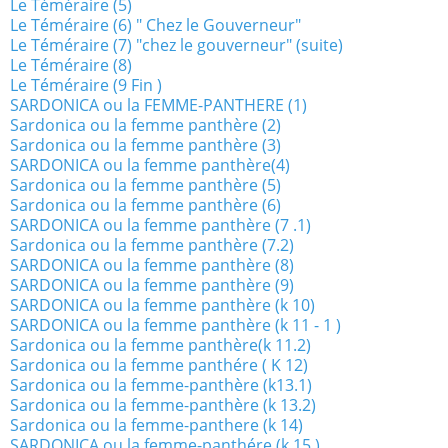
Le Téméraire (5)
Le Téméraire (6) " Chez le Gouverneur"
Le Téméraire (7) "chez le gouverneur" (suite)
Le Téméraire (8)
Le Téméraire (9 Fin )
SARDONICA ou la FEMME-PANTHERE (1)
Sardonica ou la femme panthère (2)
Sardonica ou la femme panthère (3)
SARDONICA ou la femme panthère(4)
Sardonica ou la femme panthère (5)
Sardonica ou la femme panthère (6)
SARDONICA ou la femme panthère (7 .1)
Sardonica ou la femme panthère (7.2)
SARDONICA ou la femme panthère (8)
SARDONICA ou la femme panthère (9)
SARDONICA ou la femme panthère (k 10)
SARDONICA ou la femme panthère (k 11 - 1 )
Sardonica ou la femme panthère(k 11.2)
Sardonica ou la femme panthére ( K 12)
Sardonica ou la femme-panthère (k13.1)
Sardonica ou la femme-panthère (k 13.2)
Sardonica ou la femme-panthere (k 14)
SARDONICA ou la femme-panthére (k 15 )