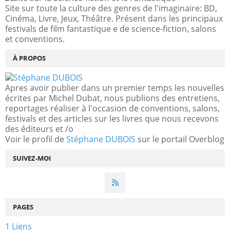
Site sur toute la culture des genres de l'imaginaire: BD,
Cinéma, Livre, Jeux, Théâtre. Présent dans les principaux
festivals de film fantastique e de science-fiction, salons
et conventions.
À PROPOS
Apres avoir publier dans un premier temps les nouvelles
écrites par Michel Dubat, nous publions des entretiens,
reportages réaliser à l'occasion de conventions, salons,
festivals et des articles sur les livres que nous recevons
des éditeurs et /o
Voir le profil de
Stéphane DUBOIS
sur le portail Overblog
SUIVEZ-MOI
PAGES
1 Liens