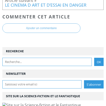
LE CINEMA D ART ET D’ESSAI EN DANGER
COMMENTER CET ARTICLE
Ajouter un commentaire
RECHERCHE
NEWSLETTER
SITE SUR LA SCIENCE-FICTION ET LE FANTASTIQUE