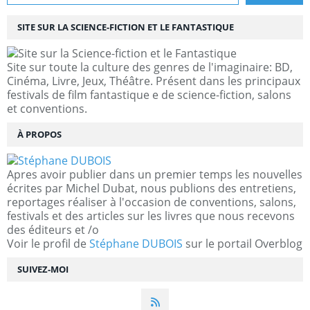
SITE SUR LA SCIENCE-FICTION ET LE FANTASTIQUE
Site sur toute la culture des genres de l'imaginaire: BD,
Cinéma, Livre, Jeux, Théâtre. Présent dans les principaux
festivals de film fantastique e de science-fiction, salons
et conventions.
À PROPOS
Apres avoir publier dans un premier temps les nouvelles
écrites par Michel Dubat, nous publions des entretiens,
reportages réaliser à l'occasion de conventions, salons,
festivals et des articles sur les livres que nous recevons
des éditeurs et /o
Voir le profil de
Stéphane DUBOIS
sur le portail Overblog
SUIVEZ-MOI