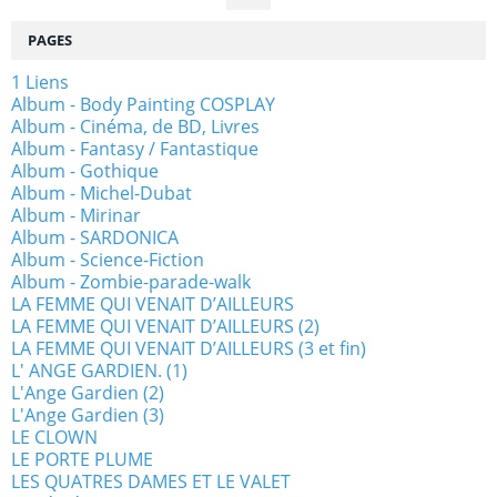
PAGES
1 Liens
Album - Body Painting COSPLAY
Album - Cinéma, de BD, Livres
Album - Fantasy / Fantastique
Album - Gothique
Album - Michel-Dubat
Album - Mirinar
Album - SARDONICA
Album - Science-Fiction
Album - Zombie-parade-walk
LA FEMME QUI VENAIT D’AILLEURS
LA FEMME QUI VENAIT D’AILLEURS (2)
LA FEMME QUI VENAIT D’AILLEURS (3 et fin)
L' ANGE GARDIEN. (1)
L'Ange Gardien (2)
L'Ange Gardien (3)
LE CLOWN
LE PORTE PLUME
LES QUATRES DAMES ET LE VALET