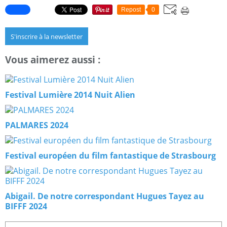
Repost
0
S'inscrire à la newsletter
Vous aimerez aussi :
Festival Lumière 2014 Nuit Alien
PALMARES 2024
Festival européen du film fantastique de Strasbourg
Abigail. De notre correspondant Hugues Tayez au
BIFFF 2024