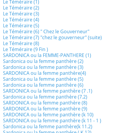
Le Téméraire (1)
Le Téméraire (2)
Le Téméraire (3)
Le Téméraire (4)
Le Téméraire (5)
Le Téméraire (6) " Chez le Gouverneur"
Le Téméraire (7) "chez le gouverneur" (suite)
Le Téméraire (8)
Le Téméraire (9 Fin )
SARDONICA ou la FEMME-PANTHERE (1)
Sardonica ou la femme panthère (2)
Sardonica ou la femme panthère (3)
SARDONICA ou la femme panthère(4)
Sardonica ou la femme panthère (5)
Sardonica ou la femme panthère (6)
SARDONICA ou la femme panthère (7 .1)
Sardonica ou la femme panthère (7.2)
SARDONICA ou la femme panthère (8)
SARDONICA ou la femme panthère (9)
SARDONICA ou la femme panthère (k 10)
SARDONICA ou la femme panthère (k 11 - 1 )
Sardonica ou la femme panthère(k 11.2)
Sardonica ou la femme panthére ( K 12)