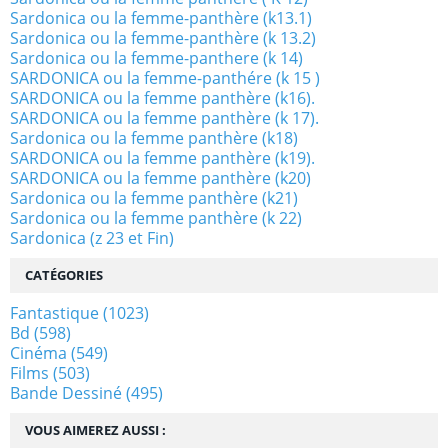
Sardonica ou la femme-panthère (k13.1)
Sardonica ou la femme-panthère (k 13.2)
Sardonica ou la femme-panthere (k 14)
SARDONICA ou la femme-panthére (k 15 )
SARDONICA ou la femme panthère (k16).
SARDONICA ou la femme panthère (k 17).
Sardonica ou la femme panthère (k18)
SARDONICA ou la femme panthère (k19).
SARDONICA ou la femme panthère (k20)
Sardonica ou la femme panthère (k21)
Sardonica ou la femme panthère (k 22)
Sardonica (z 23 et Fin)
CATÉGORIES
Fantastique
(1023)
Bd
(598)
Cinéma
(549)
Films
(503)
Bande Dessiné
(495)
VOUS AIMEREZ AUSSI :