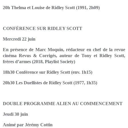
20h Thelma et Louise de Ridley Scott (1991, 2h09)
CONFÉRENCE SUR RIDLEY SCOTT
Mercredi 22 juin
En présence de Marc Moquin, rédacteur en chef de la revue
cinéma Revus & Corrigés, auteur de Tony et Ridley Scott,
frères d’armes (2018, Playlist Society)
18h30 Conférence sur Ridley Scott (env. 1h15)
20h30 Les Duellistes de Ridley Scott (1977, 1h35)
DOUBLE PROGRAMME ALIEN AU COMMENCEMENT
Jeudi 30 juin
Animé par Jérémy Cottin