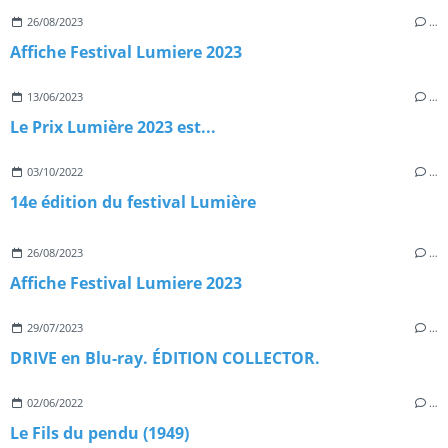
26/08/2023
…
Affiche Festival Lumiere 2023
13/06/2023
…
Le Prix Lumière 2023 est...
03/10/2022
…
14e édition du festival Lumière
26/08/2023
…
Affiche Festival Lumiere 2023
29/07/2023
…
DRIVE en Blu-ray. ÉDITION COLLECTOR.
02/06/2022
…
Le Fils du pendu (1949)