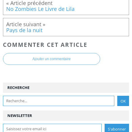
No Zombies Le Livre de Lila
Pays de la nuit
COMMENTER CET ARTICLE
Ajouter un commentaire
RECHERCHE
NEWSLETTER