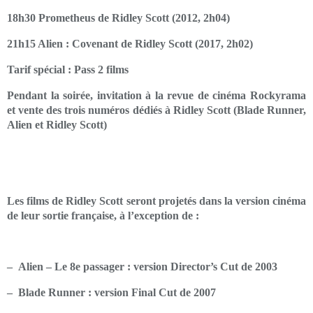
18h30 Prometheus de Ridley Scott (2012, 2h04)
21h15 Alien : Covenant de Ridley Scott (2017, 2h02)
Tarif spécial : Pass 2 films
Pendant la soirée, invitation à la revue de cinéma Rockyrama
et vente des trois numéros dédiés à Ridley Scott (Blade Runner,
Alien et Ridley Scott)
Les films de Ridley Scott seront projetés dans la version cinéma
de leur sortie française, à l’exception de :
– Alien – Le 8e passager : version Director’s Cut de 2003
– Blade Runner : version Final Cut de 2007