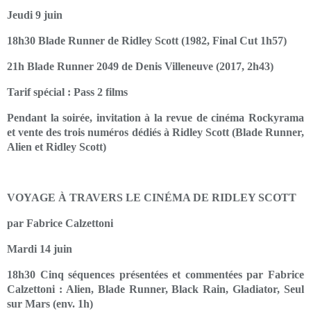
Jeudi 9 juin
18h30 Blade Runner de Ridley Scott (1982, Final Cut 1h57)
21h Blade Runner 2049 de Denis Villeneuve (2017, 2h43)
Tarif spécial : Pass 2 films
Pendant la soirée, invitation à la revue de cinéma Rockyrama
et vente des trois numéros dédiés à Ridley Scott (Blade Runner,
Alien et Ridley Scott)
VOYAGE À TRAVERS LE CINÉMA DE RIDLEY SCOTT
par Fabrice Calzettoni
Mardi 14 juin
18h30 Cinq séquences présentées et commentées par Fabrice
Calzettoni : Alien, Blade Runner, Black Rain, Gladiator, Seul
sur Mars (env. 1h)