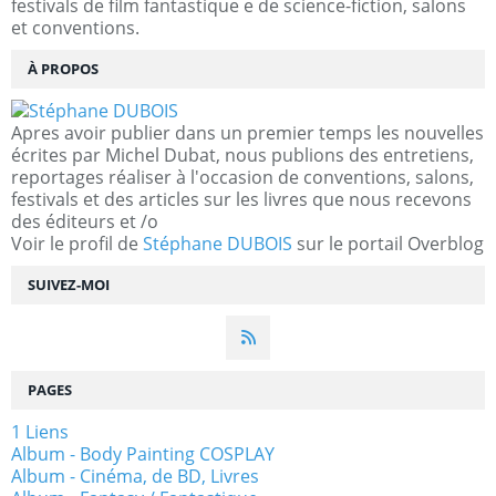
festivals de film fantastique e de science-fiction, salons
et conventions.
À PROPOS
Apres avoir publier dans un premier temps les nouvelles
écrites par Michel Dubat, nous publions des entretiens,
reportages réaliser à l'occasion de conventions, salons,
festivals et des articles sur les livres que nous recevons
des éditeurs et /o
Voir le profil de
Stéphane DUBOIS
sur le portail Overblog
SUIVEZ-MOI
PAGES
1 Liens
Album - Body Painting COSPLAY
Album - Cinéma, de BD, Livres