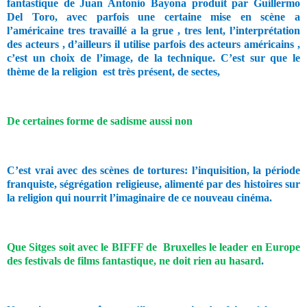
fantastique de Juan Antonio Bayona produit par Guillermo
Del Toro, avec parfois une certaine mise en scène a
l’américaine tres travaillé a la grue , tres lent, l’interprétation
des acteurs , d’ailleurs il utilise parfois des acteurs américains ,
c’est un choix de l’image, de la technique. C’est sur que le
thème de la religion
est très présent, de sectes,
De certaines forme de sadisme aussi non
C’est vrai avec des scènes de tortures: l’inquisition, la période
franquiste, ségrégation religieuse, alimenté par des histoires sur
la religion qui nourrit l’imaginaire de ce nouveau cinéma.
Que Sitges soit avec le BIFFF de
Bruxelles le leader en Europe
des festivals de films fantastique, ne doit rien au hasard
.