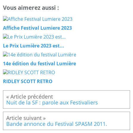
Vous aimerez aussi :
Affiche Festival Lumiere 2023
Le Prix Lumière 2023 est...
14e édition du festival Lumière
RIDLEY SCOTT RETRO
Nuit de la SF : parole aux Festivaliers
Bande annonce du Festival SPASM 2011.