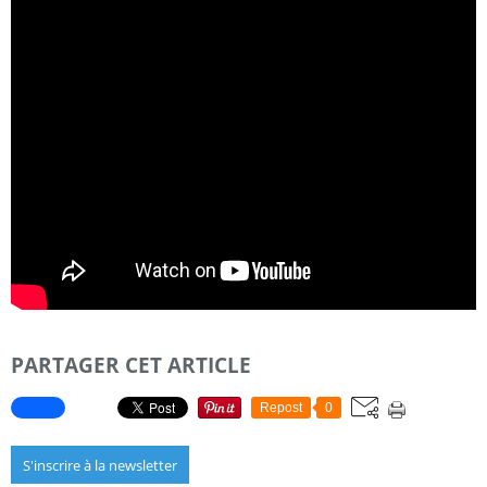
PARTAGER CET ARTICLE
Repost
0
S'inscrire à la newsletter