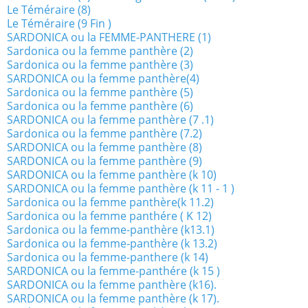
Le Téméraire (8)
Le Téméraire (9 Fin )
SARDONICA ou la FEMME-PANTHERE (1)
Sardonica ou la femme panthère (2)
Sardonica ou la femme panthère (3)
SARDONICA ou la femme panthère(4)
Sardonica ou la femme panthère (5)
Sardonica ou la femme panthère (6)
SARDONICA ou la femme panthère (7 .1)
Sardonica ou la femme panthère (7.2)
SARDONICA ou la femme panthère (8)
SARDONICA ou la femme panthère (9)
SARDONICA ou la femme panthère (k 10)
SARDONICA ou la femme panthère (k 11 - 1 )
Sardonica ou la femme panthère(k 11.2)
Sardonica ou la femme panthére ( K 12)
Sardonica ou la femme-panthère (k13.1)
Sardonica ou la femme-panthère (k 13.2)
Sardonica ou la femme-panthere (k 14)
SARDONICA ou la femme-panthére (k 15 )
SARDONICA ou la femme panthère (k16).
SARDONICA ou la femme panthère (k 17).