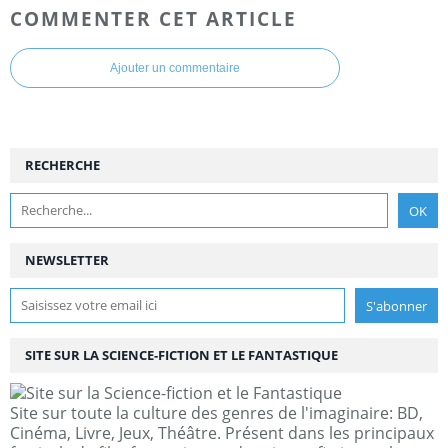
COMMENTER CET ARTICLE
Ajouter un commentaire
RECHERCHE
NEWSLETTER
SITE SUR LA SCIENCE-FICTION ET LE FANTASTIQUE
Site sur toute la culture des genres de l'imaginaire: BD,
Cinéma, Livre, Jeux, Théâtre. Présent dans les principaux