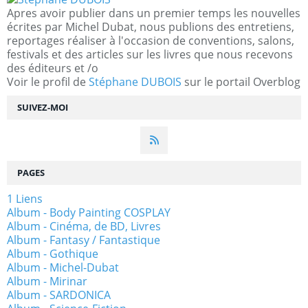
Apres avoir publier dans un premier temps les nouvelles
écrites par Michel Dubat, nous publions des entretiens,
reportages réaliser à l'occasion de conventions, salons,
festivals et des articles sur les livres que nous recevons
des éditeurs et /o
Voir le profil de
Stéphane DUBOIS
sur le portail Overblog
SUIVEZ-MOI
PAGES
1 Liens
Album - Body Painting COSPLAY
Album - Cinéma, de BD, Livres
Album - Fantasy / Fantastique
Album - Gothique
Album - Michel-Dubat
Album - Mirinar
Album - SARDONICA