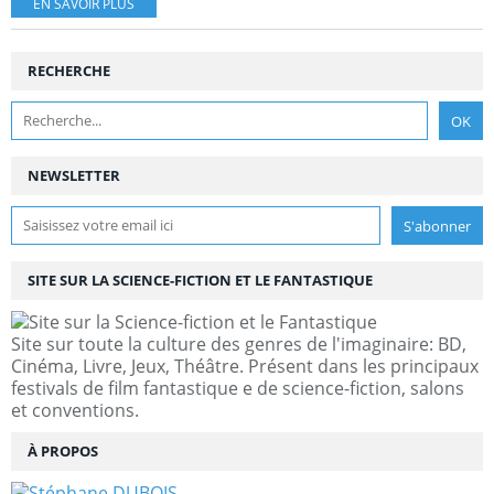
EN SAVOIR PLUS
RECHERCHE
NEWSLETTER
SITE SUR LA SCIENCE-FICTION ET LE FANTASTIQUE
Site sur toute la culture des genres de l'imaginaire: BD,
Cinéma, Livre, Jeux, Théâtre. Présent dans les principaux
festivals de film fantastique e de science-fiction, salons
et conventions.
À PROPOS