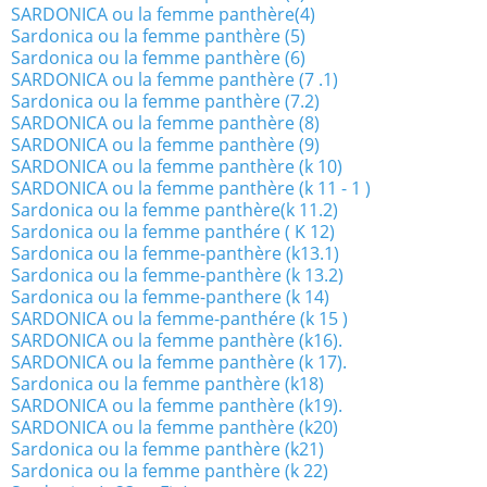
SARDONICA ou la femme panthère(4)
Sardonica ou la femme panthère (5)
Sardonica ou la femme panthère (6)
SARDONICA ou la femme panthère (7 .1)
Sardonica ou la femme panthère (7.2)
SARDONICA ou la femme panthère (8)
SARDONICA ou la femme panthère (9)
SARDONICA ou la femme panthère (k 10)
SARDONICA ou la femme panthère (k 11 - 1 )
Sardonica ou la femme panthère(k 11.2)
Sardonica ou la femme panthére ( K 12)
Sardonica ou la femme-panthère (k13.1)
Sardonica ou la femme-panthère (k 13.2)
Sardonica ou la femme-panthere (k 14)
SARDONICA ou la femme-panthére (k 15 )
SARDONICA ou la femme panthère (k16).
SARDONICA ou la femme panthère (k 17).
Sardonica ou la femme panthère (k18)
SARDONICA ou la femme panthère (k19).
SARDONICA ou la femme panthère (k20)
Sardonica ou la femme panthère (k21)
Sardonica ou la femme panthère (k 22)