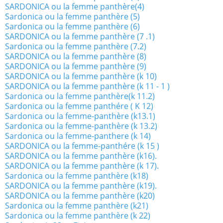
SARDONICA ou la femme panthère(4)
Sardonica ou la femme panthère (5)
Sardonica ou la femme panthère (6)
SARDONICA ou la femme panthère (7 .1)
Sardonica ou la femme panthère (7.2)
SARDONICA ou la femme panthère (8)
SARDONICA ou la femme panthère (9)
SARDONICA ou la femme panthère (k 10)
SARDONICA ou la femme panthère (k 11 - 1 )
Sardonica ou la femme panthère(k 11.2)
Sardonica ou la femme panthére ( K 12)
Sardonica ou la femme-panthère (k13.1)
Sardonica ou la femme-panthère (k 13.2)
Sardonica ou la femme-panthere (k 14)
SARDONICA ou la femme-panthére (k 15 )
SARDONICA ou la femme panthère (k16).
SARDONICA ou la femme panthère (k 17).
Sardonica ou la femme panthère (k18)
SARDONICA ou la femme panthère (k19).
SARDONICA ou la femme panthère (k20)
Sardonica ou la femme panthère (k21)
Sardonica ou la femme panthère (k 22)