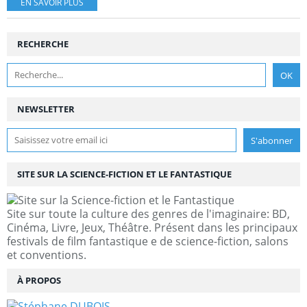
EN SAVOIR PLUS
RECHERCHE
NEWSLETTER
SITE SUR LA SCIENCE-FICTION ET LE FANTASTIQUE
Site sur toute la culture des genres de l'imaginaire: BD,
Cinéma, Livre, Jeux, Théâtre. Présent dans les principaux
festivals de film fantastique e de science-fiction, salons
et conventions.
À PROPOS