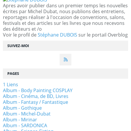
Apres avoir publier dans un premier temps les nouvelles
écrites par Michel Dubat, nous publions des entretiens,
reportages réaliser à l'occasion de conventions, salons,
festivals et des articles sur les livres que nous recevons
des éditeurs et /o
Voir le profil de
Stéphane DUBOIS
sur le portail Overblog
SUIVEZ-MOI
PAGES
1 Liens
Album - Body Painting COSPLAY
Album - Cinéma, de BD, Livres
Album - Fantasy / Fantastique
Album - Gothique
Album - Michel-Dubat
Album - Mirinar
Album - SARDONICA