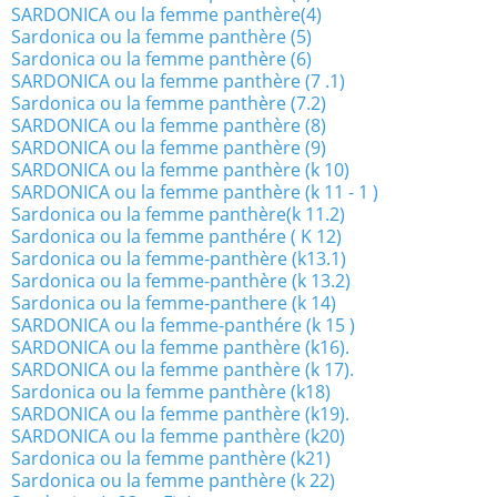
SARDONICA ou la femme panthère(4)
Sardonica ou la femme panthère (5)
Sardonica ou la femme panthère (6)
SARDONICA ou la femme panthère (7 .1)
Sardonica ou la femme panthère (7.2)
SARDONICA ou la femme panthère (8)
SARDONICA ou la femme panthère (9)
SARDONICA ou la femme panthère (k 10)
SARDONICA ou la femme panthère (k 11 - 1 )
Sardonica ou la femme panthère(k 11.2)
Sardonica ou la femme panthére ( K 12)
Sardonica ou la femme-panthère (k13.1)
Sardonica ou la femme-panthère (k 13.2)
Sardonica ou la femme-panthere (k 14)
SARDONICA ou la femme-panthére (k 15 )
SARDONICA ou la femme panthère (k16).
SARDONICA ou la femme panthère (k 17).
Sardonica ou la femme panthère (k18)
SARDONICA ou la femme panthère (k19).
SARDONICA ou la femme panthère (k20)
Sardonica ou la femme panthère (k21)
Sardonica ou la femme panthère (k 22)