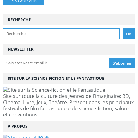
EN SAVOIR PLUS
RECHERCHE
NEWSLETTER
SITE SUR LA SCIENCE-FICTION ET LE FANTASTIQUE
Site sur toute la culture des genres de l'imaginaire: BD,
Cinéma, Livre, Jeux, Théâtre. Présent dans les principaux
festivals de film fantastique e de science-fiction, salons
et conventions.
À PROPOS