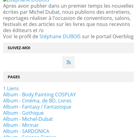
Apres avoir publier dans un premier temps les nouvelles
écrites par Michel Dubat, nous publions des entretiens,
reportages réaliser à l'occasion de conventions, salons,
festivals et des articles sur les livres que nous recevons
des éditeurs et /o
Voir le profil de
Stéphane DUBOIS
sur le portail Overblog
SUIVEZ-MOI
PAGES
1 Liens
Album - Body Painting COSPLAY
Album - Cinéma, de BD, Livres
Album - Fantasy / Fantastique
Album - Gothique
Album - Michel-Dubat
Album - Mirinar
Album - SARDONICA