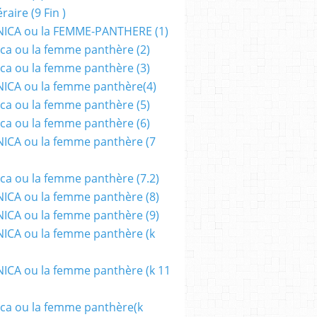
aire (9 Fin )
ICA ou la FEMME-PANTHERE (1)
ca ou la femme panthère (2)
ca ou la femme panthère (3)
ICA ou la femme panthère(4)
ca ou la femme panthère (5)
ca ou la femme panthère (6)
ICA ou la femme panthère (7
ca ou la femme panthère (7.2)
CA ou la femme panthère (8)
CA ou la femme panthère (9)
CA ou la femme panthère (k
CA ou la femme panthère (k 11
ca ou la femme panthère(k