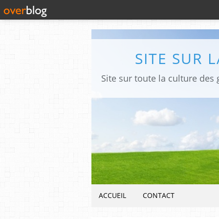
SITE SUR 
ACCUEIL
CONTACT