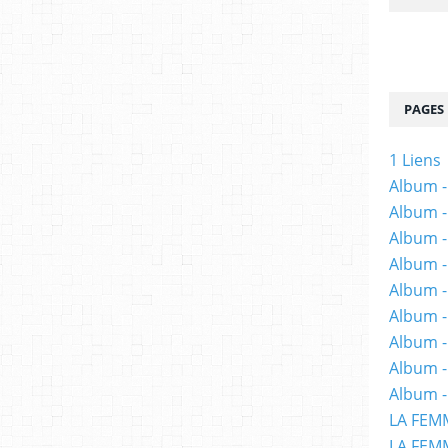
PAGES
1 Liens
Album -
Album -
Album -
Album -
Album -
Album -
Album 
Album -
Album -
LA FEM
LA FEMM