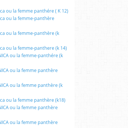
ca ou la femme panthére ( K 12)
ca ou la femme-panthère
ca ou la femme-panthère (k
ca ou la femme-panthere (k 14)
ICA ou la femme-panthére (k
ICA ou la femme panthère
CA ou la femme panthère (k
ca ou la femme panthère (k18)
ICA ou la femme panthère
ICA ou la femme panthère