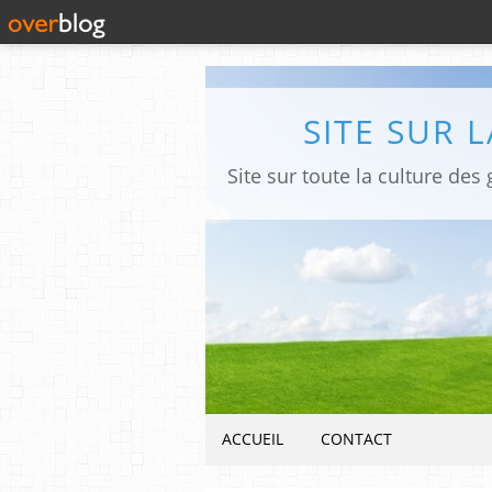
SITE SUR 
ACCUEIL
CONTACT