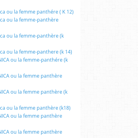
ca ou la femme panthére ( K 12)
ca ou la femme-panthère
ca ou la femme-panthère (k
ca ou la femme-panthere (k 14)
ICA ou la femme-panthére (k
ICA ou la femme panthère
CA ou la femme panthère (k
ca ou la femme panthère (k18)
ICA ou la femme panthère
ICA ou la femme panthère