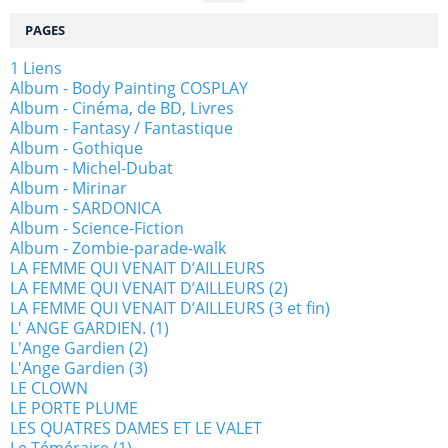
PAGES
1 Liens
Album - Body Painting COSPLAY
Album - Cinéma, de BD, Livres
Album - Fantasy / Fantastique
Album - Gothique
Album - Michel-Dubat
Album - Mirinar
Album - SARDONICA
Album - Science-Fiction
Album - Zombie-parade-walk
LA FEMME QUI VENAIT D’AILLEURS
LA FEMME QUI VENAIT D’AILLEURS (2)
LA FEMME QUI VENAIT D’AILLEURS (3 et fin)
L' ANGE GARDIEN. (1)
L'Ange Gardien (2)
L'Ange Gardien (3)
LE CLOWN
LE PORTE PLUME
LES QUATRES DAMES ET LE VALET