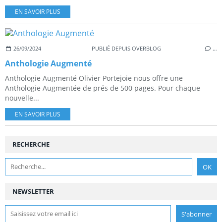
EN SAVOIR PLUS
26/09/2024
PUBLIÉ DEPUIS OVERBLOG
…
Anthologie Augmenté
Anthologie Augmenté Olivier Portejoie nous offre une
Anthologie Augmentée de prés de 500 pages. Pour chaque
nouvelle...
EN SAVOIR PLUS
RECHERCHE
NEWSLETTER