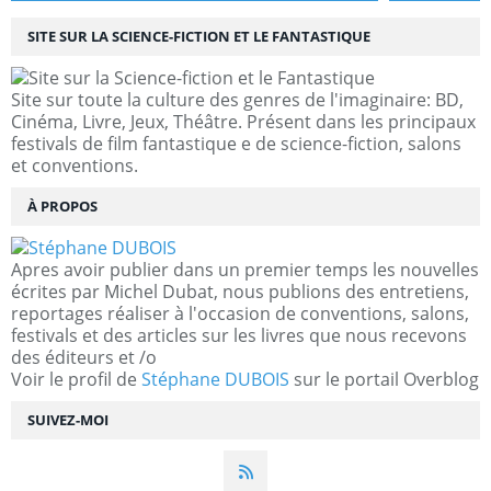
SITE SUR LA SCIENCE-FICTION ET LE FANTASTIQUE
Site sur toute la culture des genres de l'imaginaire: BD,
Cinéma, Livre, Jeux, Théâtre. Présent dans les principaux
festivals de film fantastique e de science-fiction, salons
et conventions.
À PROPOS
Apres avoir publier dans un premier temps les nouvelles
écrites par Michel Dubat, nous publions des entretiens,
reportages réaliser à l'occasion de conventions, salons,
festivals et des articles sur les livres que nous recevons
des éditeurs et /o
Voir le profil de
Stéphane DUBOIS
sur le portail Overblog
SUIVEZ-MOI