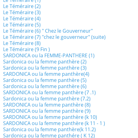
Le Téméraire (1)
Le Téméraire (2)
Le Téméraire (3)
Le Téméraire (4)
Le Téméraire (5)
Le Téméraire (6) " Chez le Gouverneur"
Le Téméraire (7) "chez le gouverneur" (suite)
Le Téméraire (8)
Le Téméraire (9 Fin )
SARDONICA ou la FEMME-PANTHERE (1)
Sardonica ou la femme panthère (2)
Sardonica ou la femme panthère (3)
SARDONICA ou la femme panthère(4)
Sardonica ou la femme panthère (5)
Sardonica ou la femme panthère (6)
SARDONICA ou la femme panthère (7 .1)
Sardonica ou la femme panthère (7.2)
SARDONICA ou la femme panthère (8)
SARDONICA ou la femme panthère (9)
SARDONICA ou la femme panthère (k 10)
SARDONICA ou la femme panthère (k 11 - 1 )
Sardonica ou la femme panthère(k 11.2)
Sardonica ou la femme panthére ( K 12)