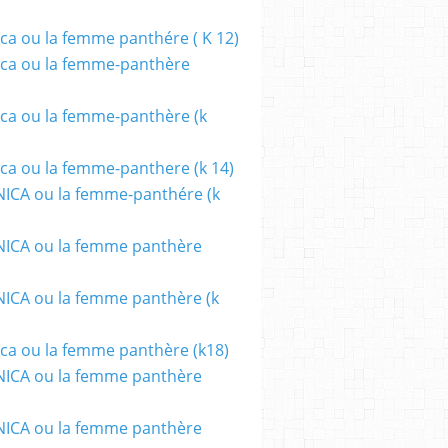
ca ou la femme panthére ( K 12)
ca ou la femme-panthère
ca ou la femme-panthère (k
ca ou la femme-panthere (k 14)
ICA ou la femme-panthére (k
ICA ou la femme panthère
CA ou la femme panthère (k
ca ou la femme panthère (k18)
ICA ou la femme panthère
ICA ou la femme panthère