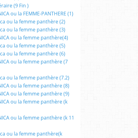
aire (9 Fin )
ICA ou la FEMME-PANTHERE (1)
ca ou la femme panthère (2)
ca ou la femme panthère (3)
ICA ou la femme panthère(4)
ca ou la femme panthère (5)
ca ou la femme panthère (6)
ICA ou la femme panthère (7
ca ou la femme panthère (7.2)
CA ou la femme panthère (8)
CA ou la femme panthère (9)
CA ou la femme panthère (k
CA ou la femme panthère (k 11
ca ou la femme panthère(k