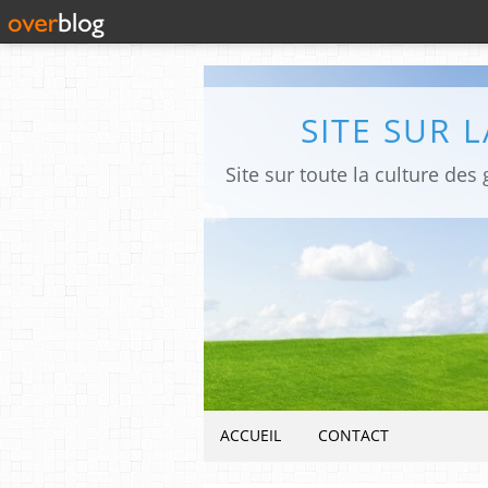
SITE SUR 
ACCUEIL
CONTACT