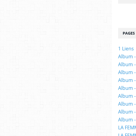
PAGES
1 Liens
Album -
Album -
Album -
Album -
Album -
Album -
Album 
Album -
Album -
LA FEM
LA FEMM