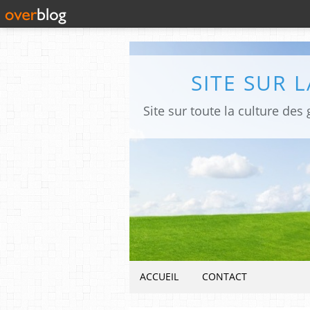
SITE SUR 
ACCUEIL
CONTACT