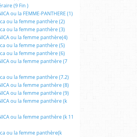
aire (9 Fin )
ICA ou la FEMME-PANTHERE (1)
ca ou la femme panthère (2)
ca ou la femme panthère (3)
ICA ou la femme panthère(4)
ca ou la femme panthère (5)
ca ou la femme panthère (6)
ICA ou la femme panthère (7
ca ou la femme panthère (7.2)
CA ou la femme panthère (8)
CA ou la femme panthère (9)
CA ou la femme panthère (k
CA ou la femme panthère (k 11
ca ou la femme panthère(k