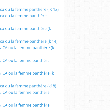
ca ou la femme panthére ( K 12)
ca ou la femme-panthère
ca ou la femme-panthère (k
ca ou la femme-panthere (k 14)
ICA ou la femme-panthére (k
ICA ou la femme panthère
CA ou la femme panthère (k
ca ou la femme panthère (k18)
ICA ou la femme panthère
ICA ou la femme panthère