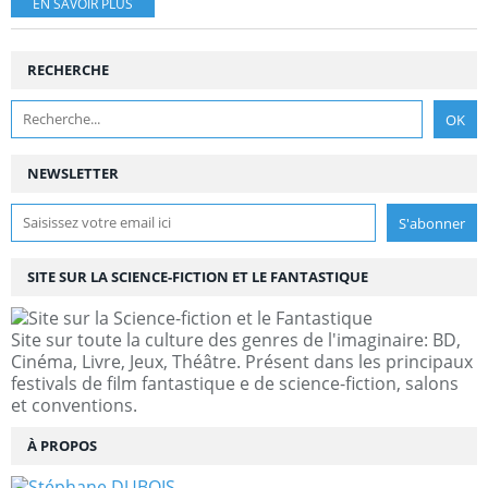
EN SAVOIR PLUS
RECHERCHE
NEWSLETTER
SITE SUR LA SCIENCE-FICTION ET LE FANTASTIQUE
Site sur toute la culture des genres de l'imaginaire: BD,
Cinéma, Livre, Jeux, Théâtre. Présent dans les principaux
festivals de film fantastique e de science-fiction, salons
et conventions.
À PROPOS