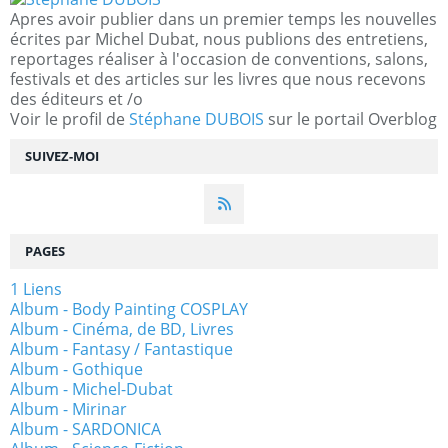
Apres avoir publier dans un premier temps les nouvelles
écrites par Michel Dubat, nous publions des entretiens,
reportages réaliser à l'occasion de conventions, salons,
festivals et des articles sur les livres que nous recevons
des éditeurs et /o
Voir le profil de
Stéphane DUBOIS
sur le portail Overblog
SUIVEZ-MOI
PAGES
1 Liens
Album - Body Painting COSPLAY
Album - Cinéma, de BD, Livres
Album - Fantasy / Fantastique
Album - Gothique
Album - Michel-Dubat
Album - Mirinar
Album - SARDONICA