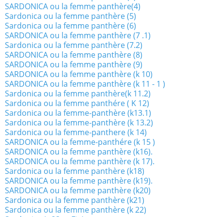
SARDONICA ou la femme panthère(4)
Sardonica ou la femme panthère (5)
Sardonica ou la femme panthère (6)
SARDONICA ou la femme panthère (7 .1)
Sardonica ou la femme panthère (7.2)
SARDONICA ou la femme panthère (8)
SARDONICA ou la femme panthère (9)
SARDONICA ou la femme panthère (k 10)
SARDONICA ou la femme panthère (k 11 - 1 )
Sardonica ou la femme panthère(k 11.2)
Sardonica ou la femme panthére ( K 12)
Sardonica ou la femme-panthère (k13.1)
Sardonica ou la femme-panthère (k 13.2)
Sardonica ou la femme-panthere (k 14)
SARDONICA ou la femme-panthére (k 15 )
SARDONICA ou la femme panthère (k16).
SARDONICA ou la femme panthère (k 17).
Sardonica ou la femme panthère (k18)
SARDONICA ou la femme panthère (k19).
SARDONICA ou la femme panthère (k20)
Sardonica ou la femme panthère (k21)
Sardonica ou la femme panthère (k 22)