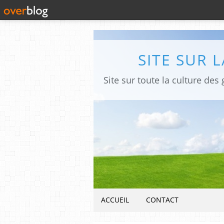
SITE SUR 
ACCUEIL
CONTACT