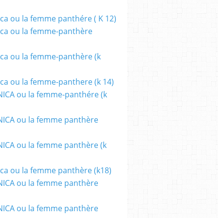
ca ou la femme panthére ( K 12)
ca ou la femme-panthère
ca ou la femme-panthère (k
ca ou la femme-panthere (k 14)
ICA ou la femme-panthére (k
ICA ou la femme panthère
CA ou la femme panthère (k
ca ou la femme panthère (k18)
ICA ou la femme panthère
ICA ou la femme panthère