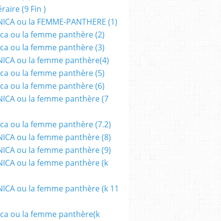
aire (9 Fin )
ICA ou la FEMME-PANTHERE (1)
ca ou la femme panthère (2)
ca ou la femme panthère (3)
ICA ou la femme panthère(4)
ca ou la femme panthère (5)
ca ou la femme panthère (6)
ICA ou la femme panthère (7
ca ou la femme panthère (7.2)
CA ou la femme panthère (8)
CA ou la femme panthère (9)
CA ou la femme panthère (k
CA ou la femme panthère (k 11
ca ou la femme panthère(k