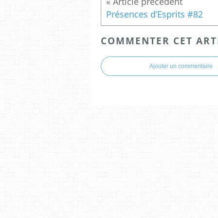
Présences d’Esprits #82
COMMENTER CET ART
Ajouter un commentaire